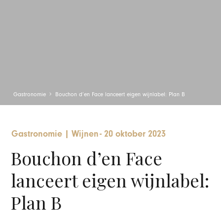
Gastronomie
Bouchon d’en Face lanceert eigen wijnlabel: Plan B
Gastronomie
|
Wijnen
-
20 oktober 2023
Bouchon d’en Face
lanceert eigen wijnlabel:
Plan B