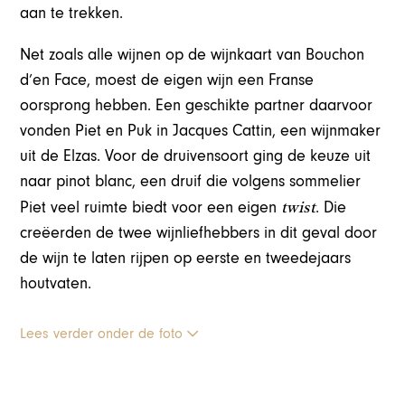
aan te trekken.
Net zoals alle wijnen op de wijnkaart van Bouchon
d’en Face, moest de eigen wijn een Franse
oorsprong hebben. Een geschikte partner daarvoor
vonden Piet en Puk in Jacques Cattin, een wijnmaker
uit de Elzas. Voor de druivensoort ging de keuze uit
naar pinot blanc, een druif die volgens sommelier
twist
Piet veel ruimte biedt voor een eigen
. Die
creëerden de twee wijnliefhebbers in dit geval door
de wijn te laten rijpen op eerste en tweedejaars
houtvaten.
Lees verder onder de foto