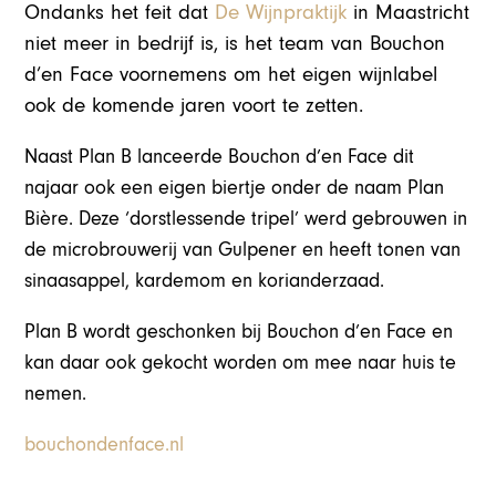
Ondanks het feit dat
De Wijnpraktijk
in Maastricht
niet meer in bedrijf is, is het team van Bouchon
d’en Face voornemens om het eigen wijnlabel
ook de komende jaren voort te zetten.
Naast Plan B lanceerde Bouchon d’en Face dit
najaar ook een eigen biertje onder de naam Plan
Bière. Deze ‘dorstlessende tripel’ werd gebrouwen in
de microbrouwerij van Gulpener en heeft tonen van
sinaasappel, kardemom en korianderzaad.
Plan B wordt geschonken bij Bouchon d’en Face en
kan daar ook gekocht worden om mee naar huis te
nemen.
bouchondenface.nl