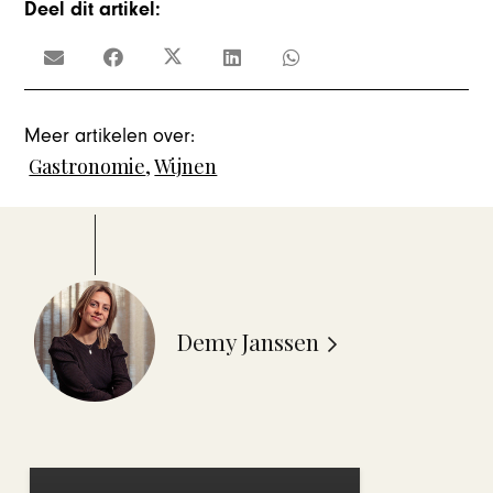
Deel dit artikel:
Meer artikelen over:
Gastronomie
,
Wijnen
Demy Janssen