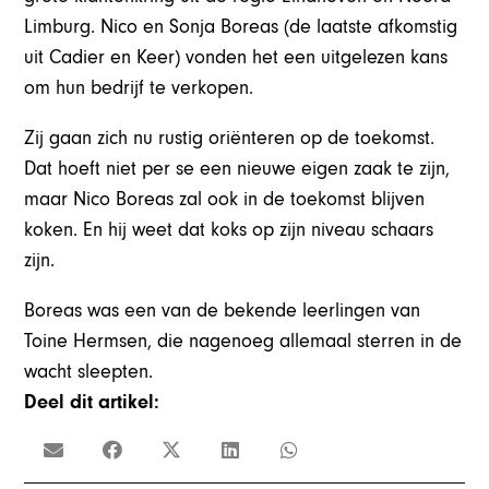
Limburg. Nico en Sonja Boreas (de laatste afkomstig
uit Cadier en Keer) vonden het een uitgelezen kans
om hun bedrijf te verkopen.
Zij gaan zich nu rustig oriënteren op de toekomst.
Dat hoeft niet per se een nieuwe eigen zaak te zijn,
maar Nico Boreas zal ook in de toekomst blijven
koken. En hij weet dat koks op zijn niveau schaars
zijn.
Boreas was een van de bekende leerlingen van
Toine Hermsen, die nagenoeg allemaal sterren in de
wacht sleepten.
Deel dit artikel: