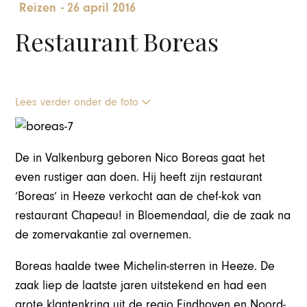
Reizen
-
26 april 2016
Restaurant Boreas
Lees verder onder de foto
De in Valkenburg geboren Nico Boreas gaat het
even rustiger aan doen. Hij heeft zijn restaurant
‘Boreas’ in Heeze verkocht aan de chef-kok van
restaurant Chapeau! in Bloemendaal, die de zaak na
de zomervakantie zal overnemen.
Boreas haalde twee Michelin-sterren in Heeze. De
zaak liep de laatste jaren uitstekend en had een
grote klantenkring uit de regio Eindhoven en Noord-