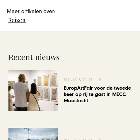
Meer artikelen over:
Reizen
Recent nieuws
KUNST & CULTUUR
EuropArtFair voor de tweede
keer op rij te gast in MECC
Maastricht