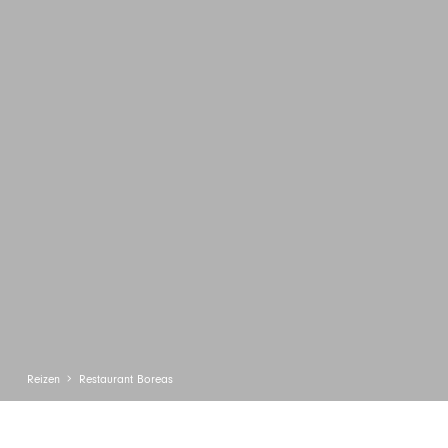
Reizen
Restaurant Boreas