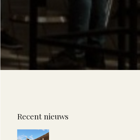
Recent nieuws