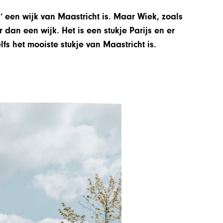
 een wijk van Maastricht is. Maar Wiek, zoals
dan een wijk. Het is een stukje Parijs en er
fs het mooiste stukje van Maastricht is.