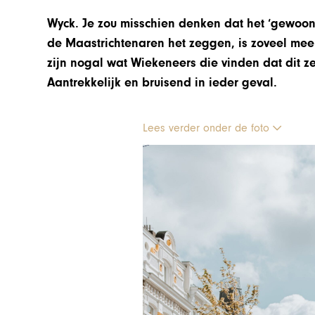
Wyck. Je zou misschien denken dat het ‘gewoon’
de Maastrichtenaren het zeggen, is zoveel meer 
zijn nogal wat Wiekeneers die vinden dat dit zel
Aantrekkelijk en bruisend in ieder geval.
Lees verder onder de foto