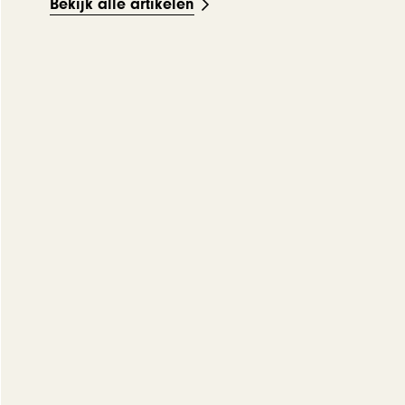
Bekijk alle artikelen