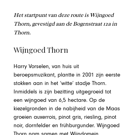
Het startpunt van deze route is Wijngoed
Thorn, gevestigd aan de Bogenstraat 12a in
Thorn.
Wijngoed Thorn
Harry Vorselen, van huis uit
beroepsmuzikant, plantte in 2001 zijn eerste
stokken aan in het ‘witte’ stadje Thorn.
Inmiddels is zijn bezitting uitgegroeid tot
een wijngoed van 6,5 hectare. Op de
kiezelgronden in de nabijheid van de Maas
groeien auxerrois, pinot gris, riesling, pinot
noir, dornfelder en frühburgunder. Wijngoed
Thorn nam samen met Wijndomein