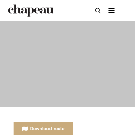
Download route