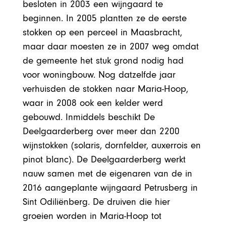
besloten in 2003 een wijngaard te
beginnen. In 2005 plantten ze de eerste
stokken op een perceel in Maasbracht,
maar daar moesten ze in 2007 weg omdat
de gemeente het stuk grond nodig had
voor woningbouw. Nog datzelfde jaar
verhuisden de stokken naar Maria-Hoop,
waar in 2008 ook een kelder werd
gebouwd. Inmiddels beschikt De
Deelgaarderberg over meer dan 2200
wijnstokken (solaris, dornfelder, auxerrois en
pinot blanc). De Deelgaarderberg werkt
nauw samen met de eigenaren van de in
2016 aangeplante wijngaard Petrusberg in
Sint Odiliënberg. De druiven die hier
groeien worden in Maria-Hoop tot