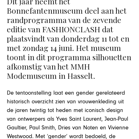
Dit jaar neemt het
Bonnefantenmuseum deel aan het
randprogramma van de zevende
editie van FASHIONCLASH dat
plaatsvindt van donderdag 11 tot en
met zondag 14 juni. Het museum
toont in dit programma silhouetten
afkomstig van het MMH
Modemuseum in Hasselt.
De tentoonstelling laat een gender gerelateerd
historisch overzicht zien van vrouwenkleding uit
de jaren twintig tot heden met iconisch design
van ontwerpers als Yves Saint Laurent, Jean-Paul
Gaultier, Paul Smith, Dries van Noten en Vivienne
Westwood. Met ‘gender’ wordt bedoeld, de