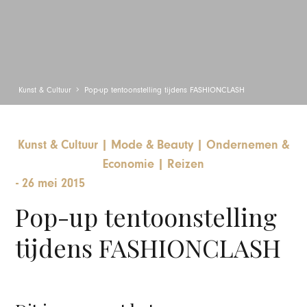
Kunst & Cultuur
Pop-up tentoonstelling tijdens FASHIONCLASH
Kunst & Cultuur
|
Mode & Beauty
|
Ondernemen &
Economie
|
Reizen
-
26 mei 2015
Pop-up tentoonstelling
tijdens FASHIONCLASH