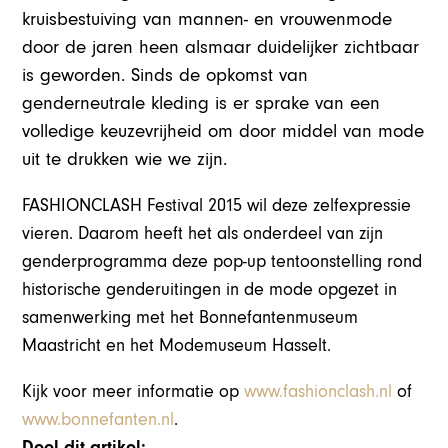
kruisbestuiving van mannen- en vrouwenmode
door de jaren heen alsmaar duidelijker zichtbaar
is geworden. Sinds de opkomst van
genderneutrale kleding is er sprake van een
volledige keuzevrijheid om door middel van mode
uit te drukken wie we zijn.
FASHIONCLASH Festival 2015 wil deze zelfexpressie
vieren. Daarom heeft het als onderdeel van zijn
genderprogramma deze pop-up tentoonstelling rond
historische genderuitingen in de mode opgezet in
samenwerking met het Bonnefantenmuseum
Maastricht en het Modemuseum Hasselt.
Kijk voor meer informatie op
www.fashionclash.nl
of
www.bonnefanten.nl
.
Deel dit artikel: