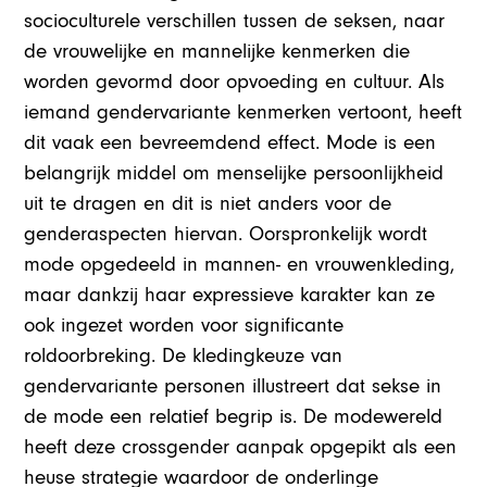
socioculturele verschillen tussen de seksen, naar
de vrouwelijke en mannelijke kenmerken die
worden gevormd door opvoeding en cultuur. Als
iemand gendervariante kenmerken vertoont, heeft
dit vaak een bevreemdend effect. Mode is een
belangrijk middel om menselijke persoonlijkheid
uit te dragen en dit is niet anders voor de
genderaspecten hiervan. Oorspronkelijk wordt
mode opgedeeld in mannen- en vrouwenkleding,
maar dankzij haar expressieve karakter kan ze
ook ingezet worden voor significante
roldoorbreking. De kledingkeuze van
gendervariante personen illustreert dat sekse in
de mode een relatief begrip is. De modewereld
heeft deze crossgender aanpak opgepikt als een
heuse strategie waardoor de onderlinge