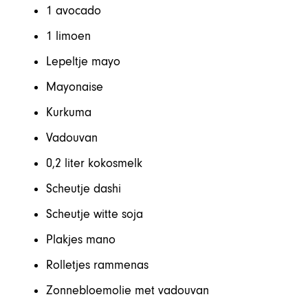
1 avocado
1 limoen
Lepeltje mayo
Mayonaise
Kurkuma
Vadouvan
0,2 liter kokosmelk
Scheutje dashi
Scheutje witte soja
Plakjes mano
Rolletjes rammenas
Zonnebloemolie met vadouvan