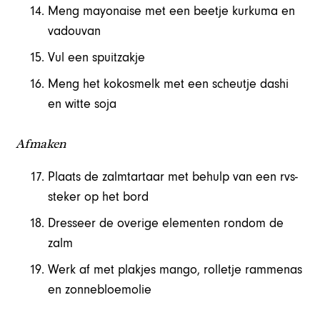
Meng mayonaise met een beetje kurkuma en
vadouvan
Vul een spuitzakje
Meng het kokosmelk met een scheutje dashi
en witte soja
Afmaken
Plaats de zalmtartaar met behulp van een rvs-
steker op het bord
Dresseer de overige elementen rondom de
zalm
Werk af met plakjes mango, rolletje rammenas
en zonnebloemolie