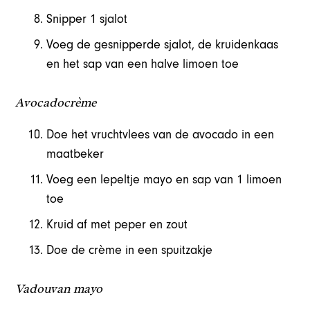
Snipper 1 sjalot
Voeg de gesnipperde sjalot, de kruidenkaas
en het sap van een halve limoen toe
Avocadocrème
Doe het vruchtvlees van de avocado in een
maatbeker
Voeg een lepeltje mayo en sap van 1 limoen
toe
Kruid af met peper en zout
Doe de crème in een spuitzakje
Vadouvan mayo