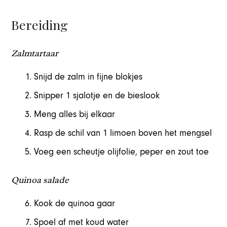
Bereiding
Zalmtartaar
Snijd de zalm in fijne blokjes
Snipper 1 sjalotje en de bieslook
Meng alles bij elkaar
Rasp de schil van 1 limoen boven het mengsel
Voeg een scheutje olijfolie, peper en zout toe
Quinoa salade
Kook de quinoa gaar
Spoel af met koud water