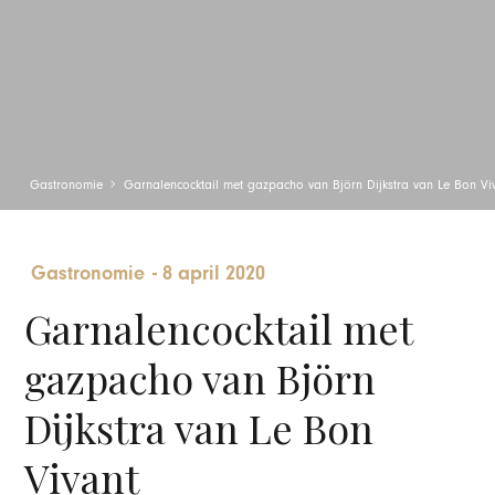
Gastronomie
Garnalencocktail met gazpacho van Björn Dijkstra van Le Bon Vi
Gastronomie
-
8 april 2020
Garnalencocktail met
gazpacho van Björn
Dijkstra van Le Bon
Vivant