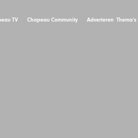
eau TV
Chapeau Community
Adverteren
Thema’s