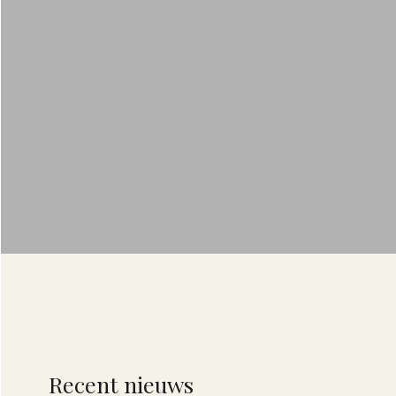
Recent nieuws