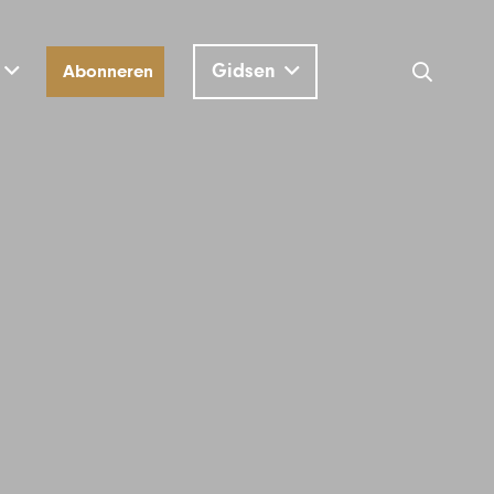
Gidsen
Abonneren