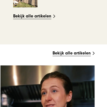
Bekijk alle artikelen
Bekijk alle artikelen