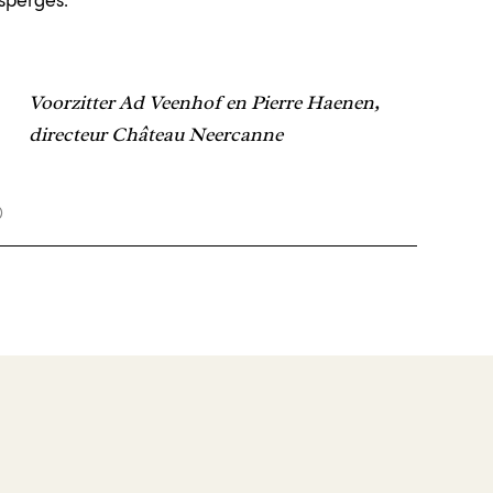
sperges.
Voorzitter Ad Veenhof en Pierre Haenen,
directeur Château Neercanne