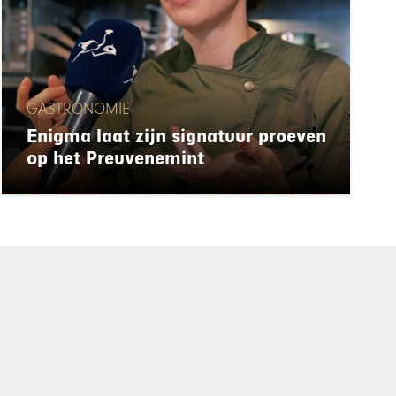
GASTRONOMIE
Enigma laat zijn signatuur proeven
op het Preuvenemint