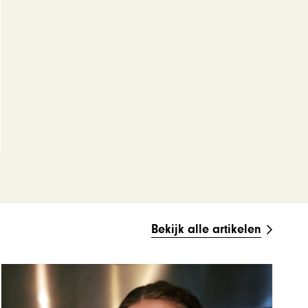
Bekijk alle artikelen