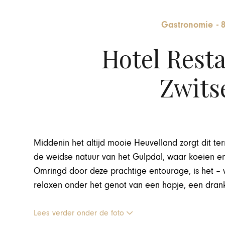
Gastronomie
-
Hotel Resta
Zwits
Middenin het altijd mooie Heuvelland zorgt dit ter
de weidse natuur van het Gulpdal, waar koeien e
Omringd door deze prachtige entourage, is het –
relaxen onder het genot van een hapje, een drankj
Lees verder onder de foto