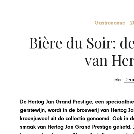
Gastronomie
-
2
Bière du Soir: 
van Her
Dem
tekst
De Hertog Jan Grand Prestige, een speciaalbier 
gerstewijn, wordt in de brouwerij van Hertog J
kroonjuweel uit de collectie genoemd. Ook in de
smaak van Hertog Jan Grand Prestige geliefd. 