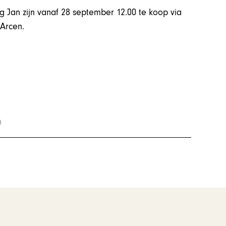
g Jan zijn vanaf 28 september 12.00 te koop via
 Arcen.