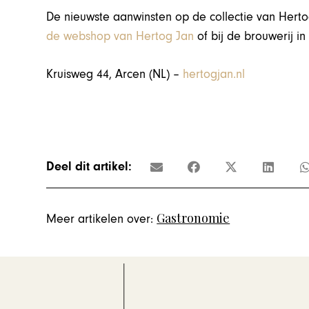
De nieuwste aanwinsten op de collectie van Herto
de webshop van Hertog Jan
of bij de brouwerij in
Kruisweg 44, Arcen (NL) –
hertogjan.nl
Deel dit artikel:
Gastronomie
Meer artikelen over: