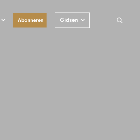
Gidsen
Abonneren