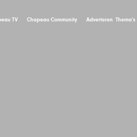
eau TV
Chapeau Community
Adverteren
Thema’s