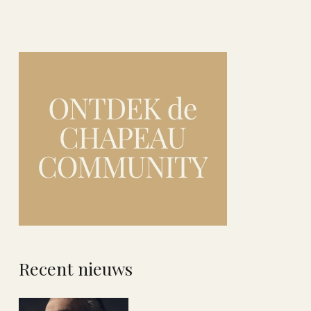
Recent nieuws