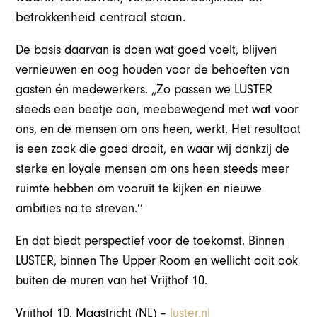
betrokkenheid centraal staan.
De basis daarvan is doen wat goed voelt, blijven
vernieuwen en oog houden voor de behoeften van
gasten én medewerkers. „Zo passen we LUSTER
steeds een beetje aan, meebewegend met wat voor
ons, en de mensen om ons heen, werkt. Het resultaat
is een zaak die goed draait, en waar wij dankzij de
sterke en loyale mensen om ons heen steeds meer
ruimte hebben om vooruit te kijken en nieuwe
ambities na te streven.’’
En dat biedt perspectief voor de toekomst. Binnen
LUSTER, binnen The Upper Room en wellicht ooit ook
buiten de muren van het Vrijthof 10.
Vrijthof 10, Maastricht (NL) –
luster.nl