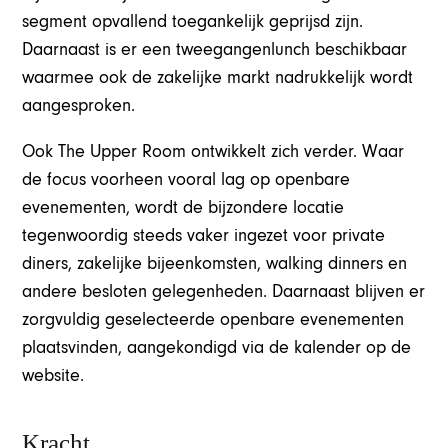
segment opvallend toegankelijk geprijsd zijn.
Daarnaast is er een tweegangenlunch beschikbaar
waarmee ook de zakelijke markt nadrukkelijk wordt
aangesproken.
Ook The Upper Room ontwikkelt zich verder. Waar
de focus voorheen vooral lag op openbare
evenementen, wordt de bijzondere locatie
tegenwoordig steeds vaker ingezet voor private
diners, zakelijke bijeenkomsten, walking dinners en
andere besloten gelegenheden. Daarnaast blijven er
zorgvuldig geselecteerde openbare evenementen
plaatsvinden, aangekondigd via de kalender op de
website.
Kracht