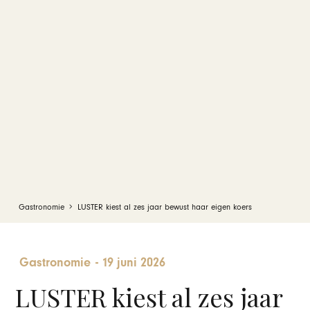
Gastronomie
LUSTER kiest al zes jaar bewust haar eigen koers
Gastronomie
-
19 juni 2026
LUSTER kiest al zes jaar