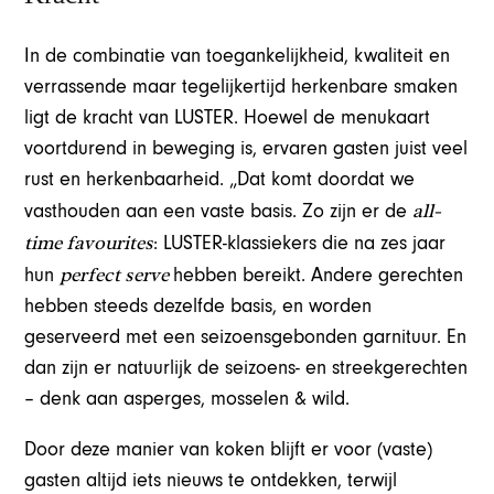
In de combinatie van toegankelijkheid, kwaliteit en
verrassende maar tegelijkertijd herkenbare smaken
ligt de kracht van LUSTER. Hoewel de menukaart
voortdurend in beweging is, ervaren gasten juist veel
rust en herkenbaarheid. „Dat komt doordat we
all-
vasthouden aan een vaste basis. Zo zijn er de
time favourites
: LUSTER-klassiekers die na zes jaar
perfect serve
hun
hebben bereikt. Andere gerechten
hebben steeds dezelfde basis, en worden
geserveerd met een seizoensgebonden garnituur. En
dan zijn er natuurlijk de seizoens- en streekgerechten
– denk aan asperges, mosselen & wild.
Door deze manier van koken blijft er voor (vaste)
gasten altijd iets nieuws te ontdekken, terwijl