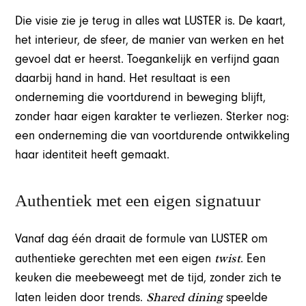
Die visie zie je terug in alles wat LUSTER is. De kaart,
het interieur, de sfeer, de manier van werken en het
gevoel dat er heerst. Toegankelijk en verfijnd gaan
daarbij hand in hand. Het resultaat is een
onderneming die voortdurend in beweging blijft,
zonder haar eigen karakter te verliezen. Sterker nog:
een onderneming die van voortdurende ontwikkeling
haar identiteit heeft gemaakt.
Authentiek met een eigen signatuur
Vanaf dag één draait de formule van LUSTER om
twist
authentieke gerechten met een eigen
. Een
keuken die meebeweegt met de tijd, zonder zich te
Shared dining
laten leiden door trends.
speelde