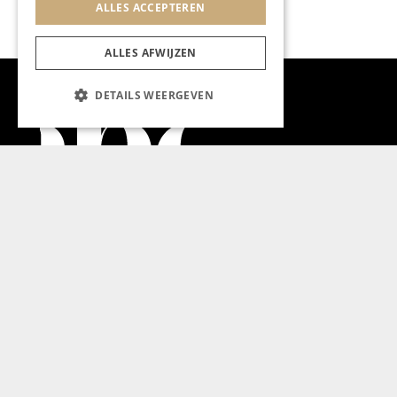
ALLES ACCEPTEREN
ALLES AFWIJZEN
DETAILS WEERGEVEN
Aanmelden nieuwsbrief