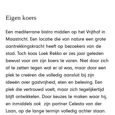
Eigen koers
Een mediterrane bistro midden op het Vrijthof in
Maastricht. Een locatie die van nature een grote
aantrekkingskracht heeft op bezoekers van de
stad. Toch koos Loek Rekko er zes jaar geleden
bewust voor om zijn koers te varen. Niet door zich
af te zetten tegen wat er al was, maar door een
plek te creëren die volledig aansluit bij zijn
ideeën over gastvrijheid, eten en beleving. Een
plek die vertrouwd voelt, maar zich tegelijkertijd
blijft ontwikkelen. Door keuzes te maken waar hij,
en inmiddels ook zijn partner Celesta van der
Laan, op de lange termijn volledig achter staan.