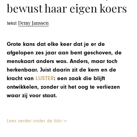
bewust haar eigen koers
Demy Janssen
tekst
Grote kans dat elke keer dat je er de
afgelopen zes jaar aan bent geschoven, de
menukaart anders was. Anders, maar toch
herkenbaar. Juist daarin zit de kern en de
kracht van
LUSTER
: een zaak die blijft
ontwikkelen, zonder uit het oog te verliezen
waar zij voor staat.
Lees verder onder de foto