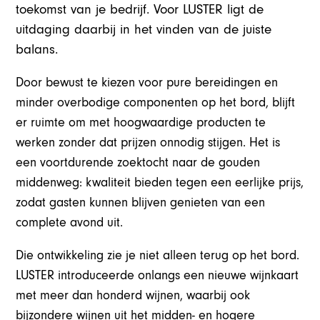
toekomst van je bedrijf. Voor LUSTER ligt de
uitdaging daarbij in het vinden van de juiste
balans.
Door bewust te kiezen voor pure bereidingen en
minder overbodige componenten op het bord, blijft
er ruimte om met hoogwaardige producten te
werken zonder dat prijzen onnodig stijgen. Het is
een voortdurende zoektocht naar de gouden
middenweg: kwaliteit bieden tegen een eerlijke prijs,
zodat gasten kunnen blijven genieten van een
complete avond uit.
Die ontwikkeling zie je niet alleen terug op het bord.
LUSTER introduceerde onlangs een nieuwe wijnkaart
met meer dan honderd wijnen, waarbij ook
bijzondere wijnen uit het midden- en hogere