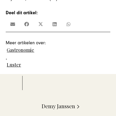
Deel dit artikel:
Meer artikelen over:
Gastronomie
,
Luster
Demy Janssen