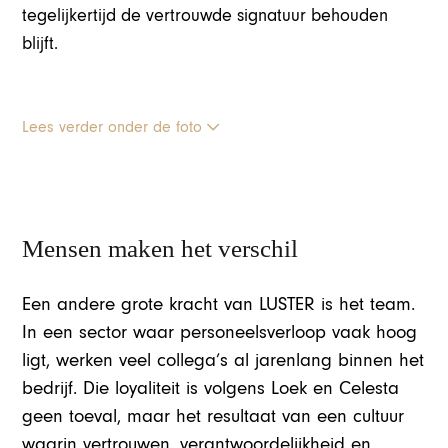
tegelijkertijd de vertrouwde signatuur behouden
blijft.
Lees verder onder de foto
Mensen maken het verschil
Een andere grote kracht van LUSTER is het team.
In een sector waar personeelsverloop vaak hoog
ligt, werken veel collega’s al jarenlang binnen het
bedrijf. Die loyaliteit is volgens Loek en Celesta
geen toeval, maar het resultaat van een cultuur
waarin vertrouwen, verantwoordelijkheid en