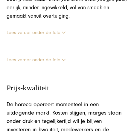
eerlijk, minder ingewikkeld, vol van smaak en
gemaakt vanuit overtuiging.
Lees verder onder de foto
Lees verder onder de foto
Prijs-kwaliteit
De horeca opereert momenteel in een
uitdagende markt. Kosten stijgen, marges staan
onder druk en tegelijkertijd wil je blijven
investeren in kwaliteit, medewerkers en de