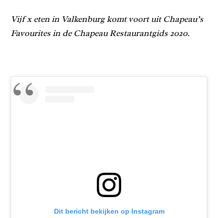
Vijf x eten in Valkenburg komt voort uit Chapeau’s
Favourites in de Chapeau Restaurantgids 2020.
Dit bericht bekijken op Instagram