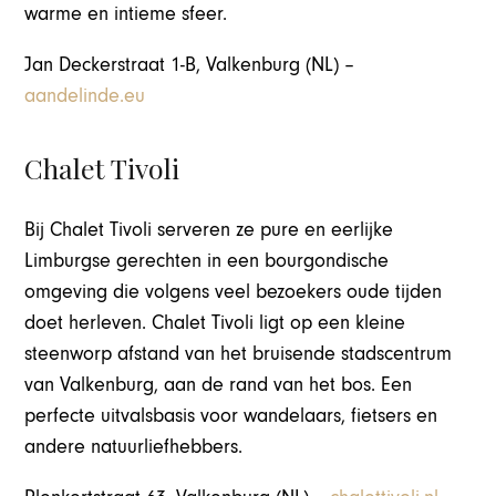
warme en intieme sfeer.
Jan Deckerstraat 1-B, Valkenburg (NL) –
aandelinde.eu
Chalet Tivoli
Bij Chalet Tivoli serveren ze pure en eerlijke
Limburgse gerechten in een bourgondische
omgeving die volgens veel bezoekers oude tijden
doet herleven. Chalet Tivoli ligt op een kleine
steenworp afstand van het bruisende stadscentrum
van Valkenburg, aan de rand van het bos. Een
perfecte uitvalsbasis voor wandelaars, fietsers en
andere natuurliefhebbers.