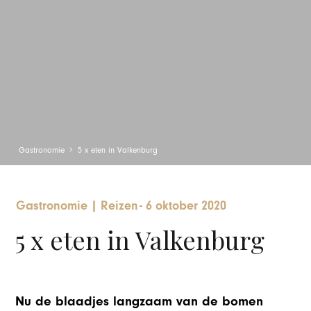
Gastronomie
5 x eten in Valkenburg
Gastronomie
|
Reizen
-
6 oktober 2020
5 x eten in Valkenburg
Nu de blaadjes langzaam van de bomen