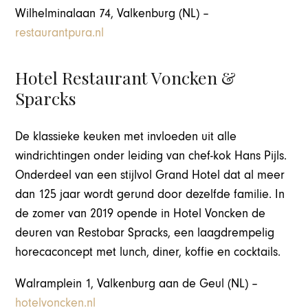
Wilhelminalaan 74, Valkenburg (NL) –
restaurantpura.nl
Hotel Restaurant Voncken &
Sparcks
De klassieke keuken met invloeden uit alle
windrichtingen onder leiding van chef-kok Hans Pijls.
Onderdeel van een stijlvol Grand Hotel dat al meer
dan 125 jaar wordt gerund door dezelfde familie. In
de zomer van 2019 opende in Hotel Voncken de
deuren van Restobar Spracks, een laagdrempelig
horecaconcept met lunch, diner, koffie en cocktails.
Walramplein 1, Valkenburg aan de Geul (NL) –
hotelvoncken.nl