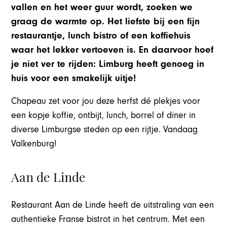
vallen en het weer guur wordt, zoeken we
graag de warmte op. Het liefste bij een fijn
restaurantje, lunch bistro of een koffiehuis
waar het lekker vertoeven is. En daarvoor hoef
je niet ver te rijden: Limburg heeft genoeg in
huis voor een smakelijk uitje!
Chapeau zet voor jou deze herfst dé plekjes voor
een kopje koffie, ontbijt, lunch, borrel of diner in
diverse Limburgse steden op een rijtje. Vandaag
Valkenburg!
Aan de Linde
Restaurant Aan de Linde heeft de uitstraling van een
authentieke Franse bistrot in het centrum. Met een