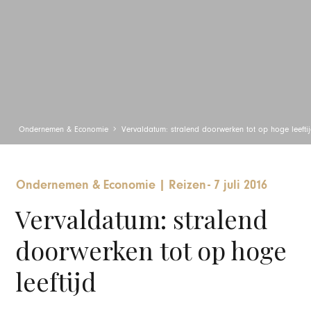
Ondernemen & Economie
Vervaldatum: stralend doorwerken tot op hoge leefti
Ondernemen & Economie
|
Reizen
-
7 juli 2016
Vervaldatum: stralend
doorwerken tot op hoge
leeftijd