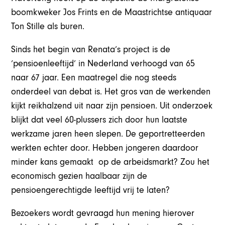
boomkweker Jos Frints en de Maastrichtse antiquaar
Ton Stille als buren.
Sinds het begin van Renata’s project is de
‘pensioenleeftijd’ in Nederland verhoogd van 65
naar 67 jaar. Een maatregel die nog steeds
onderdeel van debat is. Het gros van de werkenden
kijkt reikhalzend uit naar zijn pensioen. Uit onderzoek
blijkt dat veel 60-plussers zich door hun laatste
werkzame jaren heen slepen. De geportretteerden
werkten echter door. Hebben jongeren daardoor
minder kans gemaakt op de arbeidsmarkt? Zou het
economisch gezien haalbaar zijn de
pensioengerechtigde leeftijd vrij te laten?
Bezoekers wordt gevraagd hun mening hierover