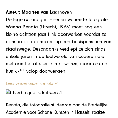
Auteur: Maarten van Laarhoven
De tegenwoordig in Heerlen wonende fotografe
Wanna Renata (Utrecht, 1966) moet nog een
kleine achttien jaar flink doorwerken voordat ze
aanspraak kan maken op een basispensioen van
staatswege. Desondanks verdiept ze zich sinds
enkele jaren in de leefwereld van ouderen die
niet aan het aftellen zijn of waren, maar ook na
ste
hun 67
volop doorwerkten.
Lees verder onder de foto
Renata, die fotografie studeerde aan de Stedelijke
Academie voor Schone Kunsten in Hasselt, raakte