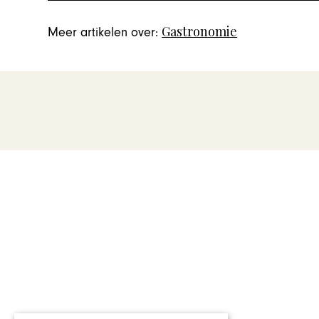
Gastronomie
Meer artikelen over: