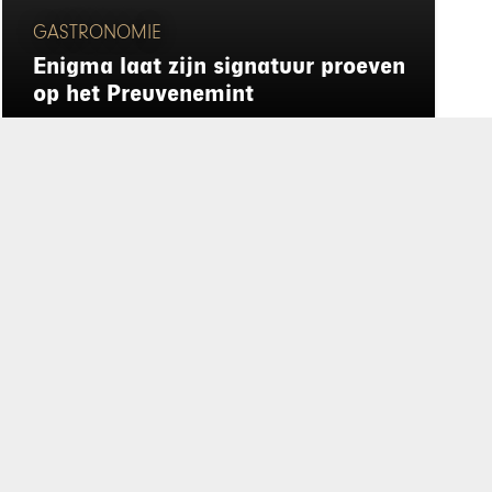
GASTRONOMIE
Enigma laat zijn signatuur proeven
op het Preuvenemint