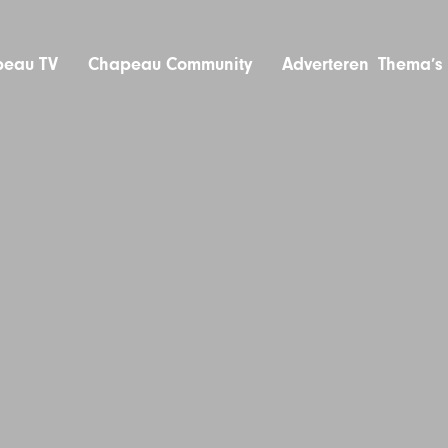
eau TV
Chapeau Community
Adverteren
Thema’s