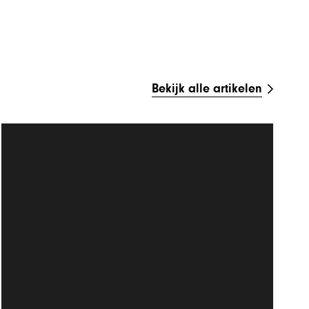
Bekijk alle artikelen