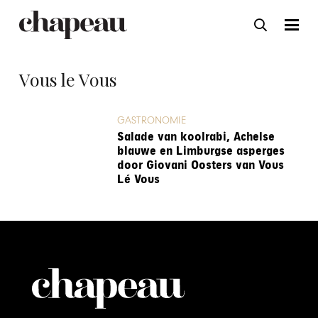
Vous le Vous
GASTRONOMIE
Salade van koolrabi, Achelse
blauwe en Limburgse asperges
door Giovani Oosters van Vous
Lé Vous