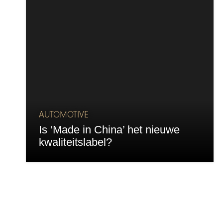
AUTOMOTIVE
Is ‘Made in China’ het nieuwe
kwaliteitslabel?