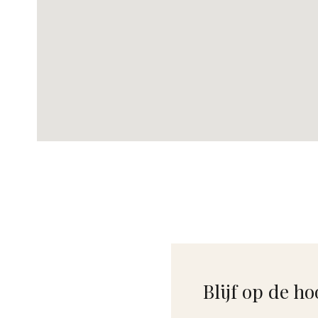
Blijf op de ho