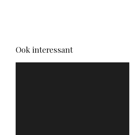
Ook interessant