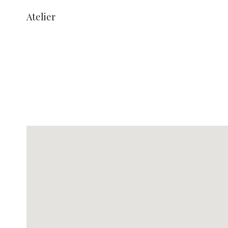
Atelier