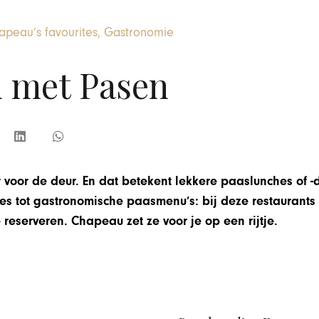
apeau’s favourites
,
Gastronomie
n met Pasen
 voor de deur. En dat betekent lekkere paaslunches of -
es tot gastronomische paasmenu’s: bij deze restaurants 
reserveren. Chapeau zet ze voor je op een rijtje.