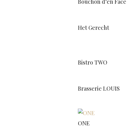
Bouchon d’en Face
Het Gerecht
Bistro TWO
Brasserie LOUIS
ONE