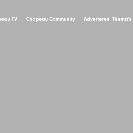
eau TV
Chapeau Community
Adverteren
Thema’s