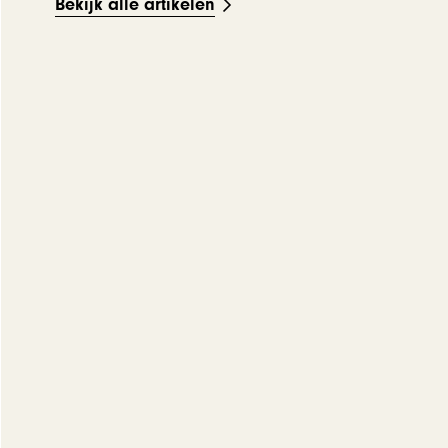
Bekijk alle artikelen