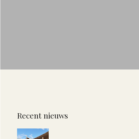
Recent nieuws