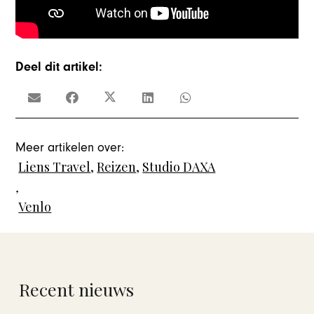
Deel dit artikel:
Meer artikelen over:
Liens Travel
,
Reizen
,
Studio DAXA
,
Venlo
Recent nieuws