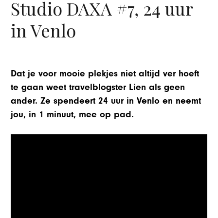
Studio DAXA #7, 24 uur
in Venlo
Dat je voor mooie plekjes niet altijd ver hoeft
te gaan weet travelblogster Lien als geen
ander. Ze spendeert 24 uur in Venlo en neemt
jou, in 1 minuut, mee op pad.