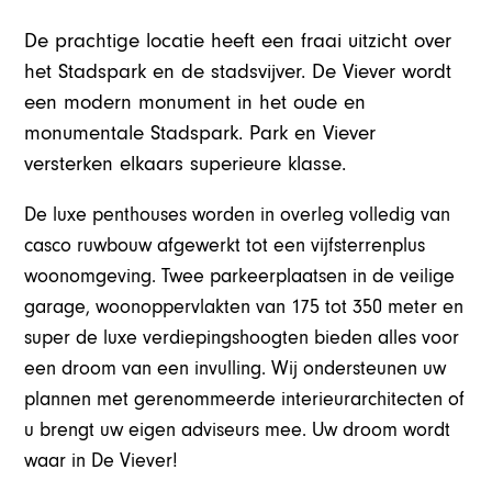
De prachtige locatie heeft een fraai uitzicht over
het Stadspark en de stadsvijver. De Viever wordt
een modern monument in het oude en
monumentale Stadspark. Park en Viever
versterken elkaars superieure klasse.
De luxe penthouses worden in overleg volledig van
casco ruwbouw afgewerkt tot een vijfsterrenplus
woonomgeving. Twee parkeerplaatsen in de veilige
garage, woonoppervlakten van 175 tot 350 meter en
super de luxe verdiepingshoogten bieden alles voor
een droom van een invulling. Wij ondersteunen uw
plannen met gerenommeerde interieurarchitecten of
u brengt uw eigen adviseurs mee. Uw droom wordt
waar in De Viever!