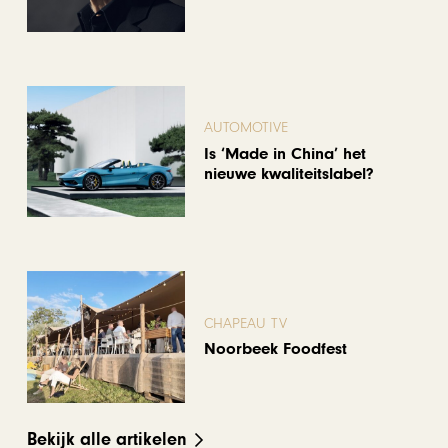
AUTOMOTIVE
Is ‘Made in China’ het
nieuwe kwaliteitslabel?
CHAPEAU TV
Noorbeek Foodfest
Bekijk alle artikelen