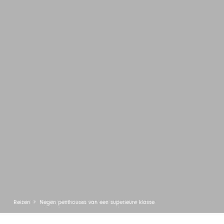
Reizen
Negen penthouses van een superieure klasse