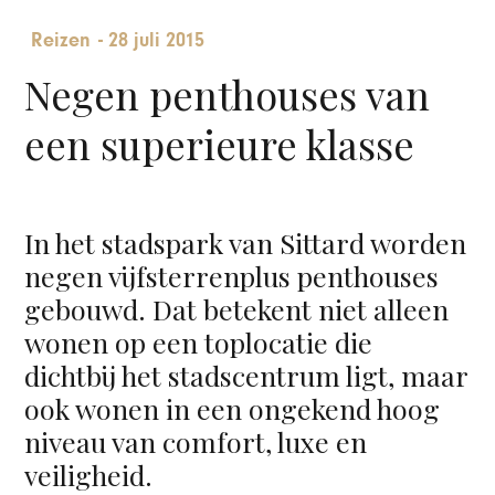
Reizen
-
28 juli 2015
Negen penthouses van
een superieure klasse
In het stadspark van Sittard worden
negen vijfsterrenplus penthouses
gebouwd. Dat betekent niet alleen
wonen op een toplocatie die
dichtbij het stadscentrum ligt, maar
ook wonen in een ongekend hoog
niveau van comfort, luxe en
veiligheid.