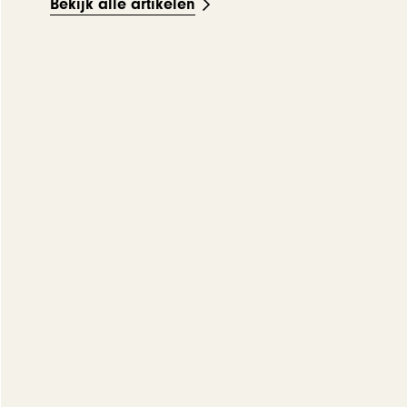
Bekijk alle artikelen