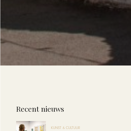
Recent nieuws
KUNST & CULTUUR