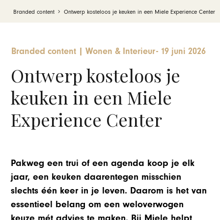
Branded content
Ontwerp kosteloos je keuken in een Miele Experience Center
Branded content
|
Wonen & Interieur
-
19 juni 2026
Ontwerp kosteloos je
keuken in een Miele
Experience Center
Pakweg een trui of een agenda koop je elk
jaar, een keuken daarentegen misschien
slechts één keer in je leven. Daarom is het van
essentieel belang om een weloverwogen
keuze mét advies te maken. Bij Miele helpt