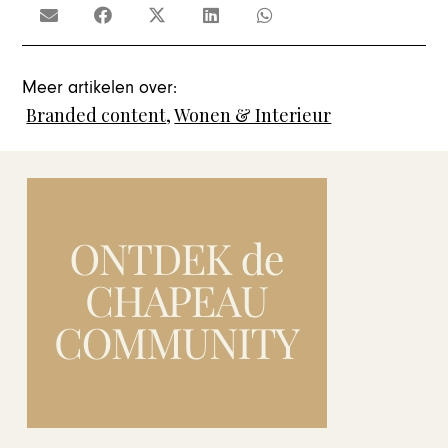
Meer artikelen over:
Branded content
,
Wonen & Interieur