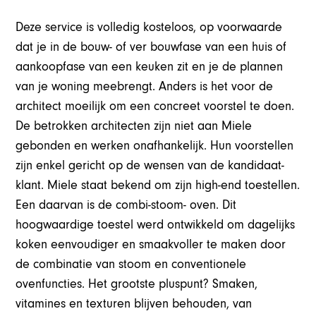
Deze service is volledig kosteloos, op voorwaarde
dat je in de bouw- of ver bouwfase van een huis of
aankoopfase van een keuken zit en je de plannen
van je woning meebrengt. Anders is het voor de
architect moeilijk om een concreet voorstel te doen.
De betrokken architecten zijn niet aan Miele
gebonden en werken onafhankelijk. Hun voorstellen
zijn enkel gericht op de wensen van de kandidaat-
klant. Miele staat bekend om zijn high-end toestellen.
Een daarvan is de combi-stoom- oven. Dit
hoogwaardige toestel werd ontwikkeld om dagelijks
koken eenvoudiger en smaakvoller te maken door
de combinatie van stoom en conventionele
ovenfuncties. Het grootste pluspunt? Smaken,
vitamines en texturen blijven behouden, van