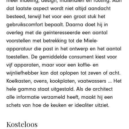
meer indeling, design, materialen en routing. Aan
dat laatste aspect wordt niet altijd aandacht
besteed, terwijl het voor een groot stuk het
gebruikscomfort bepaalt. Daarna doet hij in
overleg met de geïnteresseerde een aantal
voorstellen met betrekking tot de Miele-
apparatuur die past in het ontwerp en het aantal
toestellen. De gemiddelde consument kiest voor
vijf apparaten, maar voor een koffie- en
wijnliefhebber kan dat oplopen tot zeven of acht.
Koelkasten, ovens, kookplaten, vaatwassers … Het
hele gamma staat uitgestald. Als de architect
alle informatie verzameld heeft, maakt hij een
schets van hoe de keuken er idealiter uitziet.
Kosteloos