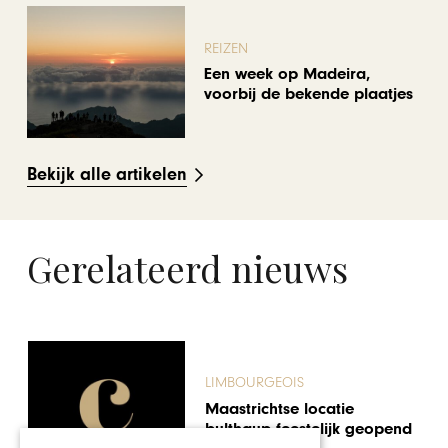
REIZEN
Een week op Madeira,
voorbij de bekende plaatjes
Bekijk alle artikelen
Gerelateerd nieuws
LIMBOURGEOIS
Maastrichtse locatie
bulthaup feestelijk geopend