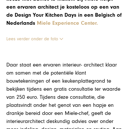
een ervaren architect je kosteloos op een van
de Design Your Kitchen Days in een Belgisch of
Nederlands
Miele Experience Center.
Lees verder onder de foto
Daar staat een ervaren interieur- architect klaar
om samen met de potentiële klant
bouwtekeningen of een keukenplattegrond te
bekijken tijdens een gratis consultatie ter waarde
van 250 euro. Tijdens deze consultatie, die
plaatsvindt onder het genot van een hapje en
drankje bereid door een Miele-chef, geeft de
interieurarchitect deskundig advies over onder