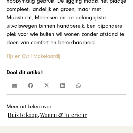
hobbymatig gebruik. De ligging maakt het plaatje
compleet: landelijk en groen, maar met
Maastricht, Meerssen en de belangrijkste
uitvalswegen binnen handbereik. Een bijzondere
plek voor wie buiten wil wonen zonder afstand te
doen van comfort en bereikbaarheid.
Tijs en Cyril Makelaardij
Deel dit artikel:
Meer artikelen over:
Huis te koop
,
Wonen & Interieur