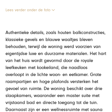
Lees verder onder de foto
Authentieke details, zoals houten balkconstructies,
klassieke gevels en blauwe waaltjes bleven
behouden, terwijl de woning werd voorzien van
eigentijdse luxe en duurzame materialen. Het hart
van het huis wordt gevormd door de royale
leefkeuken met kookeiland, die naadloos
overloopt in de lichte woon- en eetkamer. Grote
raampartijen en hoge plafonds versterken het
gevoel van ruimte. De woning beschikt over drie
slaapkamers, waaronder een master suite met
vrijstaand bad en directe toegang tot de tuin.
Daarnaast zijn er een wellnessruimte met sauna