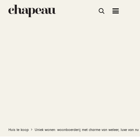
Huis te koop
Uniek wonen: woonboerderij met charme van weleer, luxe van nu