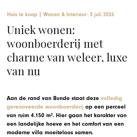
Huis te koop
|
Wonen & Interieur
-
3 juli 2026
Uniek wonen:
woonboerderij met
charme van weleer, luxe
van nu
Aan de rand van Bunde staat deze
volledig
gerenoveerde woonboerderij
op een perceel
van ruim 4.150 m². Hier gaan het karakter van
een landelijke hoeve en het comfort van een
moderne villa moeiteloos samen.