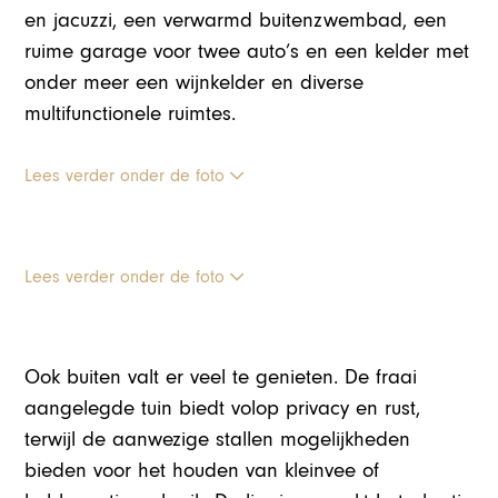
en jacuzzi, een verwarmd buitenzwembad, een
ruime garage voor twee auto’s en een kelder met
onder meer een wijnkelder en diverse
multifunctionele ruimtes.
Lees verder onder de foto
Lees verder onder de foto
Ook buiten valt er veel te genieten. De fraai
aangelegde tuin biedt volop privacy en rust,
terwijl de aanwezige stallen mogelijkheden
bieden voor het houden van kleinvee of