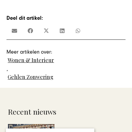
Deel dit artikel:
Meer artikelen over:
Wonen & Interieur
,
Gehlen Zonwering
Recent nieuws