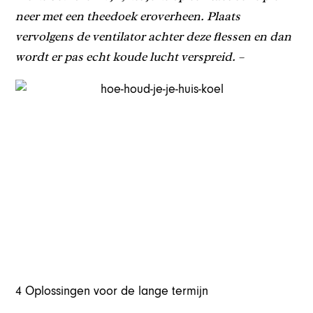
neer met een theedoek eroverheen. Plaats
vervolgens de ventilator achter deze flessen en dan
wordt er pas echt koude lucht verspreid. –
4 Oplossingen voor de lange termijn