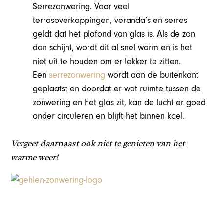
Serrezonwering.
Voor veel
terrasoverkappingen, veranda’s en serres
geldt dat het plafond van glas is. Als de zon
dan schijnt, wordt dit al snel warm en is het
niet uit te houden om er lekker te zitten.
Een
serrezonwering
wordt aan de buitenkant
geplaatst en doordat er wat ruimte tussen de
zonwering en het glas zit, kan de lucht er goed
onder circuleren en blijft het binnen koel.
Vergeet daarnaast ook niet te genieten van het
warme weer!