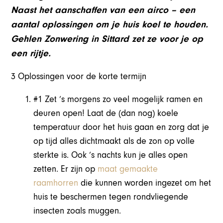
Naast het aanschaffen van een airco – een
aantal oplossingen om je huis koel te houden.
Gehlen Zonwering in Sittard zet ze voor je op
een rijtje.
3 Oplossingen voor de korte termijn
#1 Zet ’s morgens zo veel mogelijk ramen en
deuren open!
Laat de (dan nog) koele
temperatuur door het huis gaan en zorg dat je
op tijd alles dichtmaakt als de zon op volle
sterkte is. Ook ’s nachts kun je alles open
zetten. Er zijn op
maat gemaakte
raamhorren
die kunnen worden ingezet om het
huis te beschermen tegen rondvliegende
insecten zoals muggen.