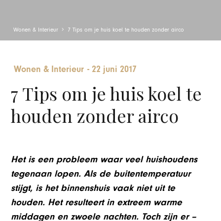
Wonen & Interieur
7 Tips om je huis koel te houden zonder airco
Wonen & Interieur
-
22 juni 2017
7 Tips om je huis koel te
houden zonder airco
Het is een probleem waar veel huishoudens
tegenaan lopen. Als de buitentemperatuur
stijgt, is het binnenshuis vaak niet uit te
houden. Het resulteert in extreem warme
middagen en zwoele nachten. Toch zijn er –