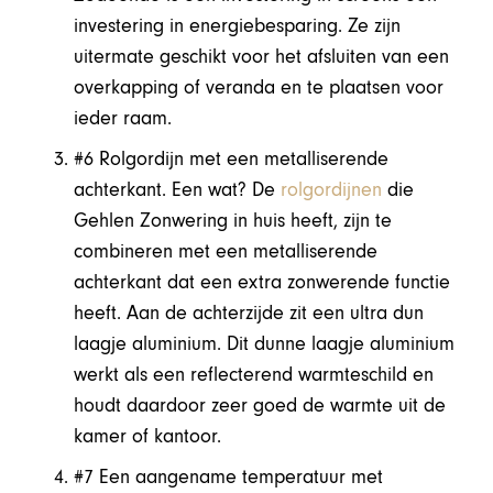
investering in energiebesparing. Ze zijn
uitermate geschikt voor het afsluiten van een
overkapping of veranda en te plaatsen voor
ieder raam.
#6 Rolgordijn met een metalliserende
achterkant.
Een wat? De
rolgordijnen
die
Gehlen Zonwering in huis heeft, zijn te
combineren met een metalliserende
achterkant dat een extra zonwerende functie
heeft. Aan de achterzijde zit een ultra dun
laagje aluminium. Dit dunne laagje aluminium
werkt als een reflecterend warmteschild en
houdt daardoor zeer goed de warmte uit de
kamer of kantoor.
#7 Een aangename temperatuur met