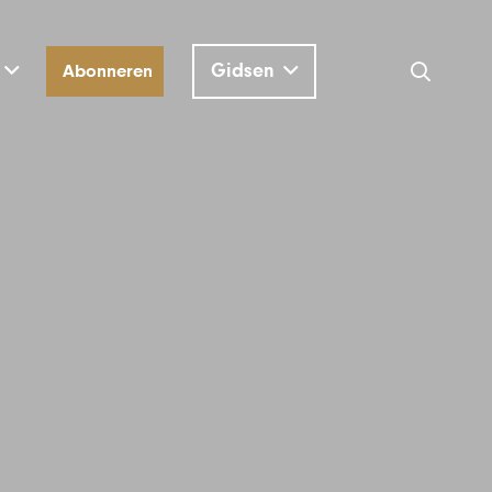
Gidsen
Abonneren