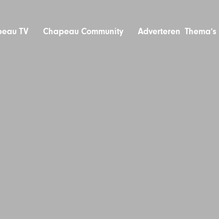
eau TV
Chapeau Community
Adverteren
Thema’s