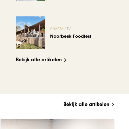
CHAPEAU TV
Noorbeek Foodfest
Bekijk alle artikelen
Bekijk alle artikelen