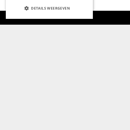
DETAILS WEERGEVEN