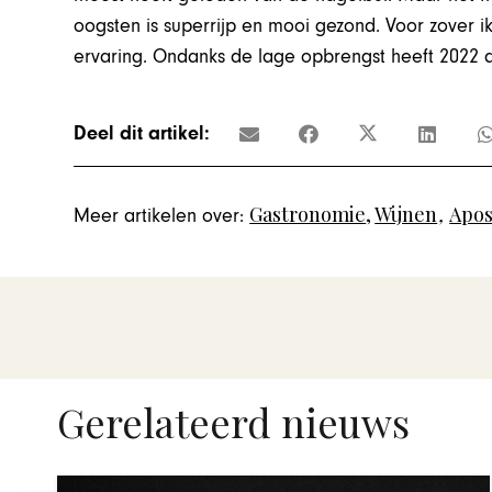
oogsten is superrijp en mooi gezond. Voor zover i
ervaring. Ondanks de lage opbrengst heeft 2022 al
Deel dit artikel:
Gastronomie
,
Wijnen
,
Apos
Meer artikelen over:
Gerelateerd nieuws