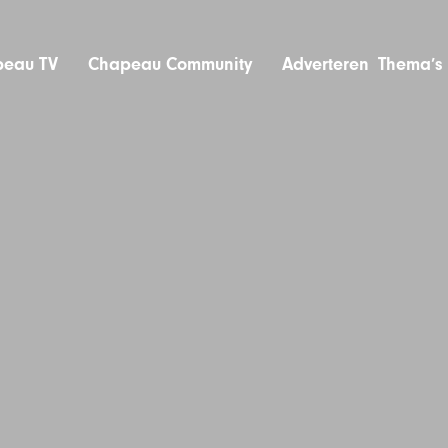
eau TV
Chapeau Community
Adverteren
Thema’s