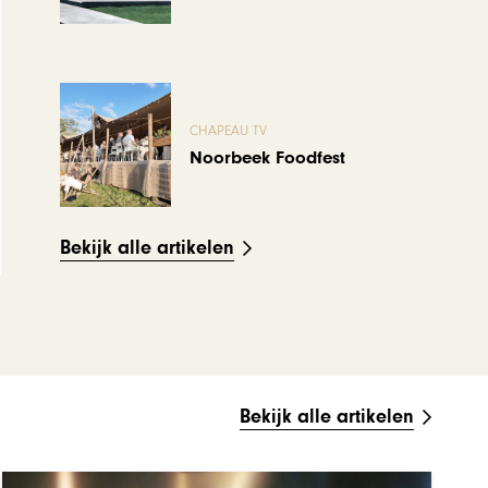
CHAPEAU TV
Noorbeek Foodfest
Bekijk alle artikelen
Bekijk alle artikelen