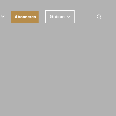
Gidsen
Abonneren