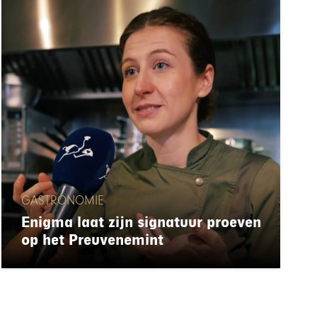
GASTRONOMIE
Enigma laat zijn signatuur proeven
op het Preuvenemint