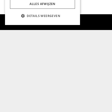
ALLES AFWIJZEN
DETAILS WEERGEVEN