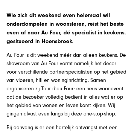
Wie zich dit weekend even helemaal wil
onderdompelen in woonsferen, reist het beste
even af naar Au Four, dé specialist in keukens,
gesitueerd in Hoensbroek.
Au Four is dit weekend méér dan alleen keukens. De
showroom van Au Four vormt namelijk het decor
voor verschillende partnerspecialisten op het gebied
van vloeren, hifi en woninginrichting. Samen
organiseren zij Tour d’au Four: een heus woonevent
dat de bezoeker volledig bedient in alles wat er op
het gebied van wonen en leven komt kijken. Wij
gingen alvast even langs bij deze one-stop-shop.
Bij aanvang is er een hartelijk ontvangst met een