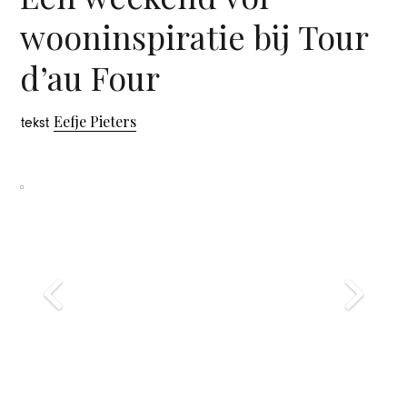
wooninspiratie bij Tour
d’au Four
Eefje Pieters
tekst