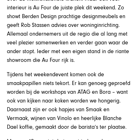
interieur is Au Four de juiste plek dit weekend. Zo
showt Berden Design prachtige designmeubels en
geeft Rob Stassen advies over woninginrichting.
Allemaal ondernemers uit de regio die al lang met
veel plezier samenwerken en verder gaan waar de
ander stopt. Ieder met een eigen stand in de riante
showroom die Au Four rijk is.
Tijdens het weekendevent komen ook de
smaakpapillen niets tekort. Er kan genoeg geproefd
worden bij de workshops van ATAG en Bora – want
ook van kíjken naar koken worden we hongerig.
Daarnaast zijn er ook hapjes van Smaak en
Vermaak, wijnen van Vinolo en heerlijke Blanche
Dael koffie, gemaakt door de barista’s ter plaatse.