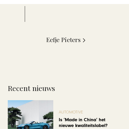
Eefje Pieters
Recent nieuws
AUTOMOTIVE
Is ‘Made in China’ het
nieuwe kwaliteitslabel?