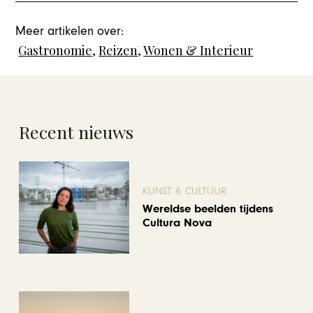
Meer artikelen over:
Gastronomie
,
Reizen
,
Wonen & Interieur
Recent nieuws
KUNST & CULTUUR
Wereldse beelden tijdens
Cultura Nova