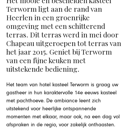
Het mooie en bescheiden kasteel
Terworm ligt aan de rand van
Heerlen in een groenrijke
omgeving met een schitterend
terras. Dit terras werd in mei door
Chapeau uitgeroepen tot terras van
het jaar 2015. Geniet bij Terworm
van een fijne keuken met
uitstekende bediening.
Het team van hotel kasteel Terworm is graag uw
gastheer in hun karaktervolle 14e eeuws kasteel
met pachthoeve. De ambiance leent zich
uitstekend voor heerlijke ontspannende
momenten met elkaar, maar ook, na een dag vol
afspraken in de regio, voor zakelijk onthaasten.