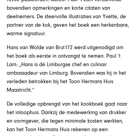
bovendien opmerkingen en korte citaten van
deelnemers. De sfeervolle illustraties van Yvette, de
partner van de kok, geven het boek een herkenbare,
warme signatuur.
Hans van Wolde van Brut172 werd uitgenodigd om
het boek als eerste in ontvangst te nemen. Paul ’t
Lam: „Hans is dé Limburgse chef en culinair
ambassadeur van Limburg. Bovendien was hij in het
verleden betrokken bij het Toon Hermans Huis
Maastricht.’’
De volledige opbrengst van het kookboek gaat naar
het inloophuis. Dankzij de medewerking van drukker
en vormgever, die tegen minimale kosten werkten,
kan het Toon Hermans Huis rekenen op een