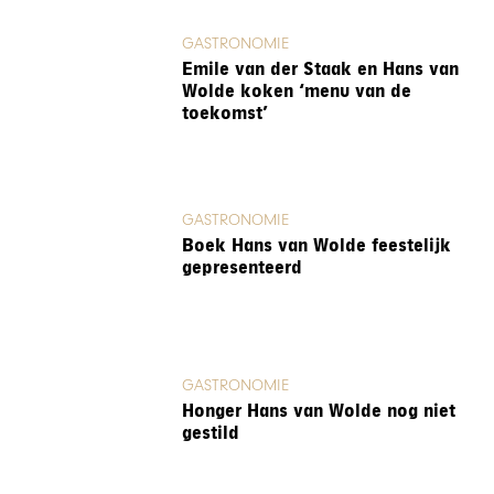
GASTRONOMIE
Emile van der Staak en Hans van
Wolde koken ‘menu van de
toekomst’
GASTRONOMIE
Boek Hans van Wolde feestelijk
gepresenteerd
GASTRONOMIE
Honger Hans van Wolde nog niet
gestild