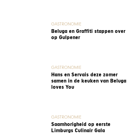
GASTRONOMIE
Beluga en Graffiti stappen over
op Gulpener
GASTRONOMIE
Hans en Servais deze zomer
samen in de keuken van Beluga
loves You
GASTRONOMIE
Saamhorigheid op eerste
Limburgs Culinair Gala