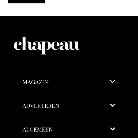
MAGAZINE
ADVERTEREN
ALGEMEEN