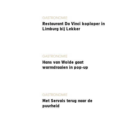
GASTRONOMIE
Restaurant Da Vinci koploper in
Limburg bij Lekker
GASTRONOMIE
Hans van Wolde gaat
warmdraaien in pop-up
GASTRONOMIE
Met Servais terug naar de
puurheid