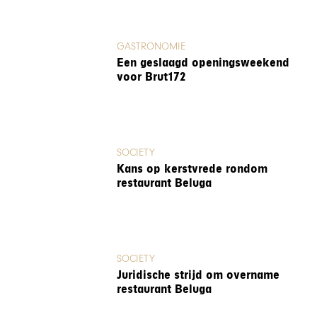
GASTRONOMIE
Een geslaagd openingsweekend
voor Brut172
SOCIETY
Kans op kerstvrede rondom
restaurant Beluga
SOCIETY
Juridische strijd om overname
restaurant Beluga