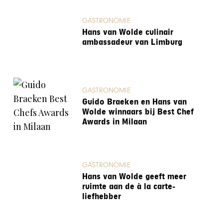
GASTRONOMIE
Hans van Wolde culinair
ambassadeur van Limburg
GASTRONOMIE
Guido Braeken en Hans van
Wolde winnaars bij Best Chef
Awards in Milaan
GASTRONOMIE
Hans van Wolde geeft meer
ruimte aan de à la carte-
liefhebber