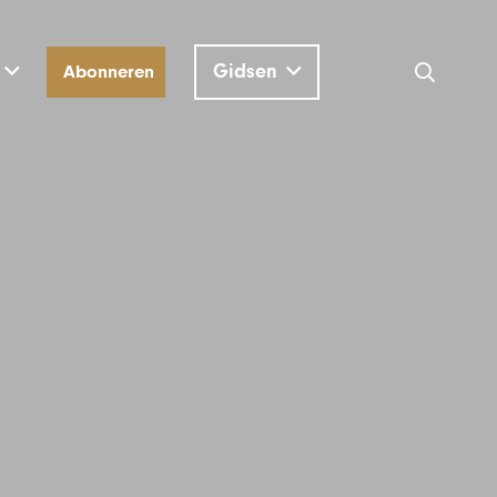
Gidsen
Abonneren