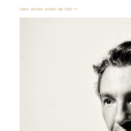
Lees verder onder de foto