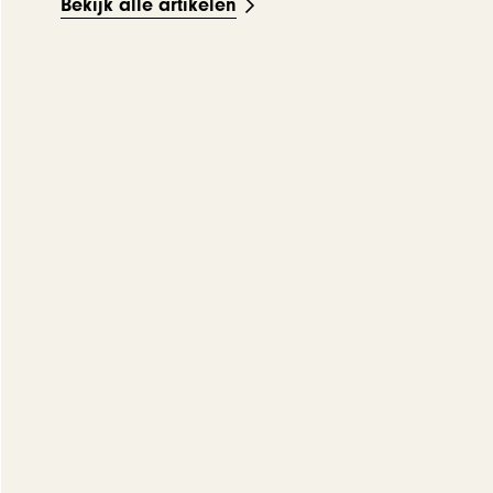
Bekijk alle artikelen