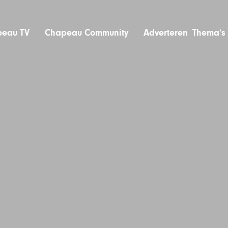
eau TV
Chapeau Community
Adverteren
Thema’s