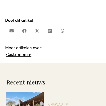
Deel dit artikel:
Meer artikelen over:
Gastronomie
Recent nieuws
CHAPEAU TV