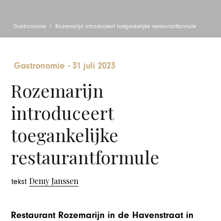
Gastronomie
Rozemarijn introduceert toegankelijke restaurantformule
Gastronomie
-
31 juli 2023
Rozemarijn
introduceert
toegankelijke
restaurantformule
Demy Janssen
tekst
Restaurant Rozemarijn in de Havenstraat in