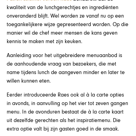
kwaliteit van de lunchgerechtjes en ingrediënten
onveranderd blijft. Wel worden ze vanaf nu op een
toegankelijkere wijze gepresenteerd worden. Op die
manier wil de chef meer mensen de kans geven
kennis te maken met zijn keuken.
Aanleiding voor het uitgebreidere menuaanbod is
de aanhoudende vraag van bezoekers, die met
name tijdens lunch de aangeven minder en later te
willen kunnen eten.
Eerder introduceerde Raes ook al à la carte opties
in avonds, in aanvulling op het vier tot zeven gangen
menu. In de avonduren bestaat de à la carte kaart
uit dezelfde gerechten als het inspiratiemenu. Die
extra optie valt bij zijn gasten goed in de smaak.