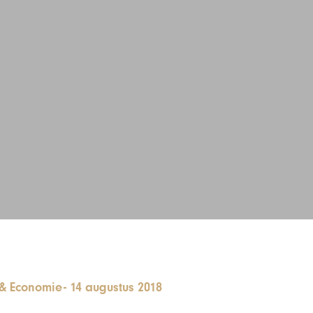
& Economie
-
14 augustus 2018