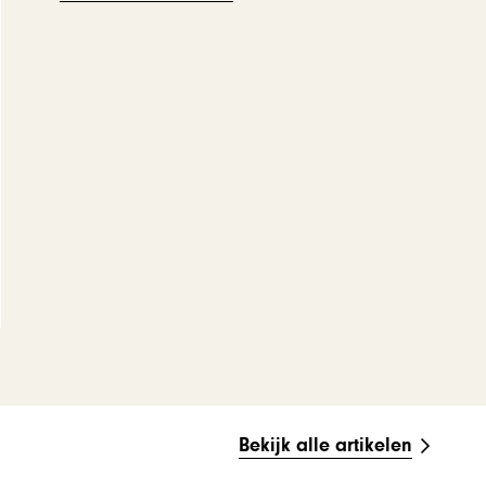
Bekijk alle artikelen