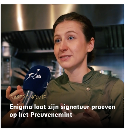
GASTRONOMIE
Enigma laat zijn signatuur proeven
op het Preuvenemint