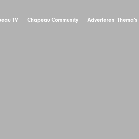
eau TV
Chapeau Community
Adverteren
Thema’s