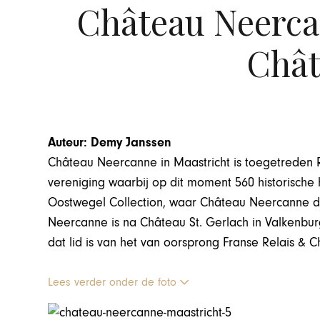
Château Neercan
Chât
Auteur: Demy Janssen
Château Neercanne in Maastricht is toegetreden 
vereniging waarbij op dit moment 560 historische h
Oostwegel Collection, waar Château Neercanne 
Neercanne is na Château St. Gerlach in Valkenbur
dat lid is van het van oorsprong Franse Relais & 
Lees verder onder de foto