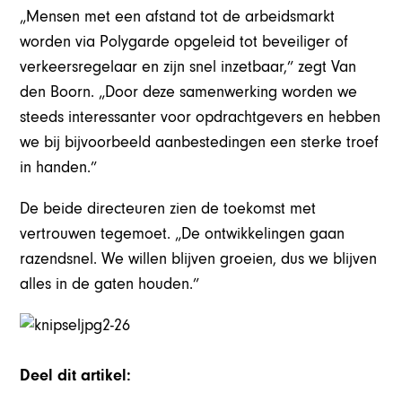
„Mensen met een afstand tot de arbeidsmarkt
worden via Polygarde opgeleid tot beveiliger of
verkeersregelaar en zijn snel inzetbaar,” zegt Van
den Boorn. „Door deze samenwerking worden we
steeds interessanter voor opdrachtgevers en hebben
we bij bijvoorbeeld aanbestedingen een sterke troef
in handen.”
De beide directeuren zien de toekomst met
vertrouwen tegemoet. „De ontwikkelingen gaan
razendsnel. We willen blijven groeien, dus we blijven
alles in de gaten houden.”
Deel dit artikel: