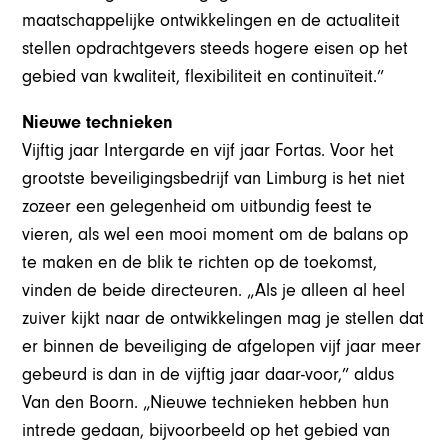
maatschappelijke ontwikkelingen en de actualiteit
stellen opdrachtgevers steeds hogere eisen op het
gebied van kwaliteit, flexibiliteit en continuïteit.”
Nieuwe technieken
Vijftig jaar Intergarde en vijf jaar Fortas. Voor het
grootste beveiligingsbedrijf van Limburg is het niet
zozeer een gelegenheid om uitbundig feest te
vieren, als wel een mooi moment om de balans op
te maken en de blik te richten op de toekomst,
vinden de beide directeuren. „Als je alleen al heel
zuiver kijkt naar de ontwikkelingen mag je stellen dat
er binnen de beveiliging de afgelopen vijf jaar meer
gebeurd is dan in de vijftig jaar daar-voor,” aldus
Van den Boorn. „Nieuwe technieken hebben hun
intrede gedaan, bijvoorbeeld op het gebied van