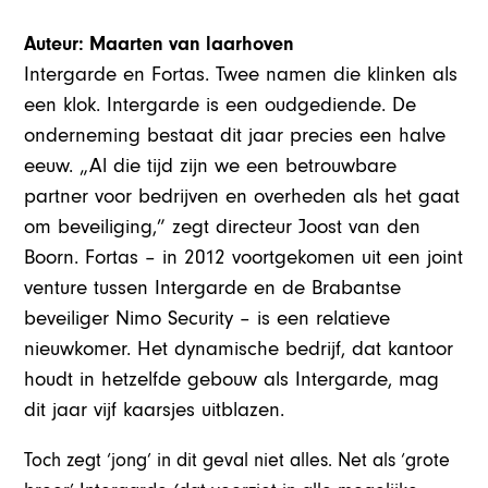
Auteur: Maarten van laarhoven
Intergarde en Fortas. Twee namen die klinken als
een klok. Intergarde is een oudgediende. De
onderneming bestaat dit jaar precies een halve
eeuw. „Al die tijd zijn we een betrouwbare
partner voor bedrijven en overheden als het gaat
om beveiliging,” zegt directeur Joost van den
Boorn. Fortas – in 2012 voortgekomen uit een joint
venture tussen Intergarde en de Brabantse
beveiliger Nimo Security – is een relatieve
nieuwkomer. Het dynamische bedrijf, dat kantoor
houdt in hetzelfde gebouw als Intergarde, mag
dit jaar vijf kaarsjes uitblazen.
Toch zegt ‘jong’ in dit geval niet alles. Net als ‘grote