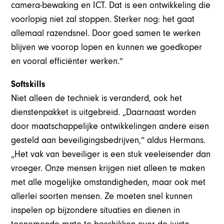
camera-bewaking en ICT. Dat is een ontwikkeling die
voorlopig niet zal stoppen. Sterker nog: het gaat
allemaal razendsnel. Door goed samen te werken
blijven we voorop lopen en kunnen we goedkoper
en vooral efficiënter werken.”
Softskills
Niet alleen de techniek is veranderd, ook het
dienstenpakket is uitgebreid. „Daarnaast worden
door maatschappelijke ontwikkelingen andere eisen
gesteld aan beveiligingsbedrijven,” aldus Hermans.
„Het vak van beveiliger is een stuk veeleisender dan
vroeger. Onze mensen krijgen niet alleen te maken
met alle mogelijke omstandigheden, maar ook met
allerlei soorten mensen. Ze moeten snel kunnen
inspelen op bijzondere situaties en dienen in