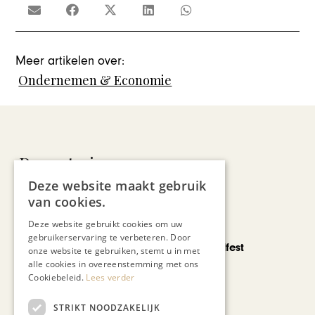
Meer artikelen over:
Ondernemen & Economie
Recent nieuws
Deze website maakt gebruik
van cookies.
Deze website gebruikt cookies om uw
CHAPEAU TV
gebruikerservaring te verbeteren. Door
Noorbeek Foodfest
onze website te gebruiken, stemt u in met
alle cookies in overeenstemming met ons
Cookiebeleid.
Lees verder
STRIKT NOODZAKELIJK