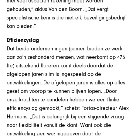
met veel aspecten rekening moet worden
gehouden,” aldus Van den Boorn. „Dat vergt
specialistische kennis die niet elk beveiligingsbedrijf
kan bieden.”
Efficiencyslag
Dat beide ondernemingen (samen bieden ze werk
aan zo’n zeshonderd mensen, wat neerkomt op 475
fte) uitstekend floreren komt deels doordat de
afgelopen jaren slim is ingespeeld op de
ontwikkelingen. De afgelopen jaren is alles op alles
gezet om voorop te kunnen blijven lopen. „Door
onze krachten te bundelen hebben we een flinke
efficiencyslag gemaakt,” schetst Fortas-directeur Alex
Hermans. „Dat is belangrijk bij een stijgende vraag
naar flexibiliteit vanuit de klant. Want ook die
ontwikkeling zien we: ingegeven door de