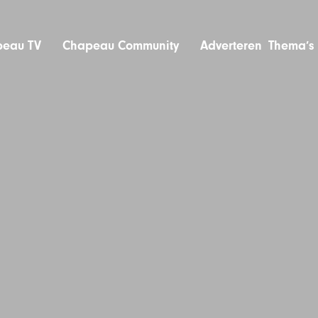
eau TV
Chapeau Community
Adverteren
Thema’s