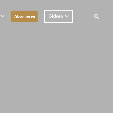
Gidsen
Abonneren