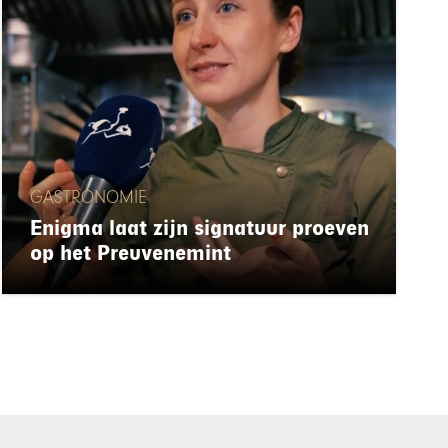
GASTRONOMIE
Enigma laat zijn signatuur proeven
op het Preuvenemint