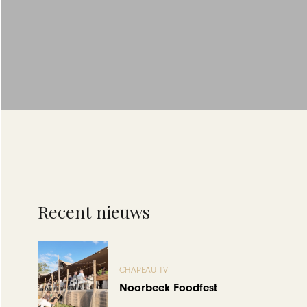
Recent nieuws
CHAPEAU TV
Noorbeek Foodfest