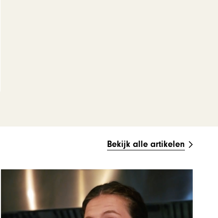
Bekijk alle artikelen