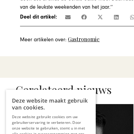
van de leukste weekenden van het jaar.’’
Deel dit artikel:
Gastronomie
Meer artikelen over:
Gerelateerd nieuws
Deze website maakt gebruik
van cookies.
Deze website gebruikt cookies om uw
gebruikerservaring te verbeteren. Door
onze website te gebruiken, stemt u in met
alle cookies in overeenstemming met ons