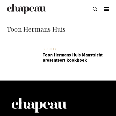
Toon Hermans Huis
SOCIETY
Toon Hermans Huis Maastricht
presenteert kookboek