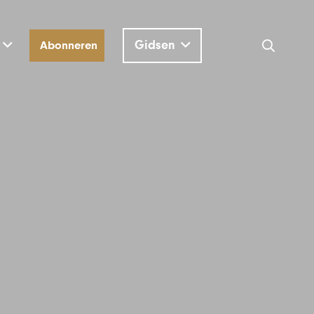
Gidsen
Abonneren