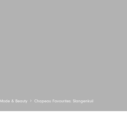
Mode & Beauty
Chapeau Favourites: Slangenkuil