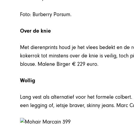
Foto: Burberry Porsum.
Over de knie
Met dierenprints houd je het vlees bedekt en de r
kokerrok tot minstens over de knie is veilig, toch
blouse. Malene Birger € 229 euro.
Wollig
Lang vest als alternatief voor het formele colbert.
een legging of, ietsje braver, skinny jeans. Marc 