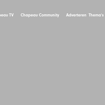
eau TV
Chapeau Community
Adverteren
Thema’s