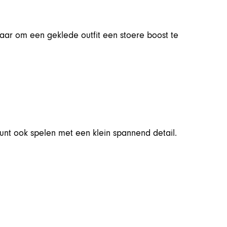
baar om een geklede outfit een stoere boost te
kunt ook spelen met een klein spannend detail.