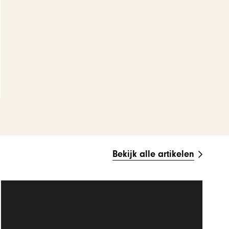
Bekijk alle artikelen