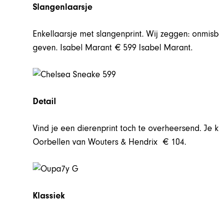
Slangenlaarsje
Enkellaarsje met slangenprint. Wij zeggen: onmis
geven. Isabel Marant € 599 Isabel Marant.
Detail
Vind je een dierenprint toch te overheersend. Je 
Oorbellen van Wouters & Hendrix € 104.
Klassiek