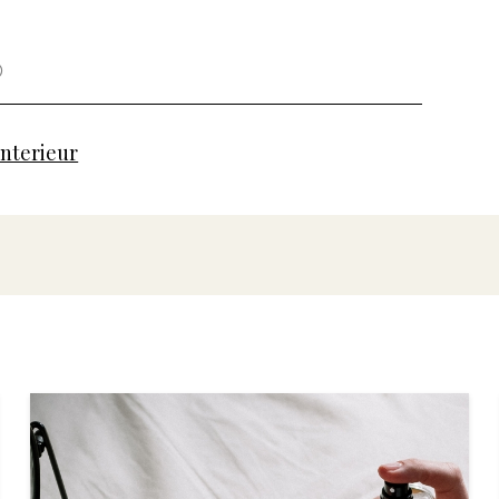
nterieur