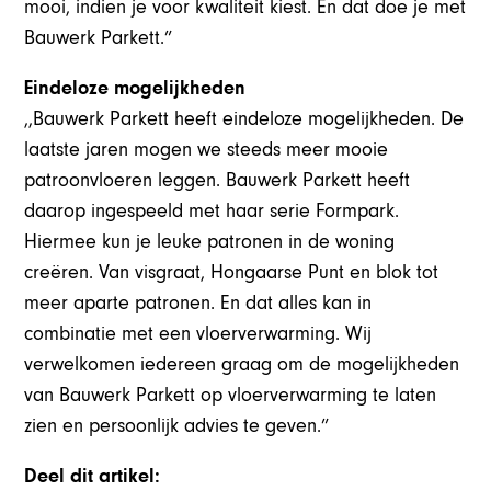
mooi, indien je voor kwaliteit kiest. En dat doe je met
Bauwerk Parkett.”
Eindeloze mogelijkheden
,,Bauwerk Parkett heeft eindeloze mogelijkheden. De
laatste jaren mogen we steeds meer mooie
patroonvloeren leggen. Bauwerk Parkett heeft
daarop ingespeeld met haar serie Formpark.
Hiermee kun je leuke patronen in de woning
creëren. Van visgraat, Hongaarse Punt en blok tot
meer aparte patronen. En dat alles kan in
combinatie met een vloerverwarming. Wij
verwelkomen iedereen graag om de mogelijkheden
van Bauwerk Parkett op vloerverwarming te laten
zien en persoonlijk advies te geven.”
Deel dit artikel: