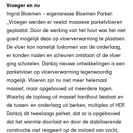
Vroeger en nu
Ingrid Bloemen – eigenaresse Bloemen Parket:
,,Vroeger werden er veelal massieve parketvloeren
geplaatst. Door de werking van het hout was het niet
goed mogelijk deze op vloerverwarming te plaatsen.
De vloer kon namelijk loskomen van de onderlaag,
er konden naden en scheuren ontstaan of de vloer
ging schotelen. Dankzij nieuwe ontwikkelingen is een
parketvloer op vloerverwarming tegenwoordig
mogelijk. Vloeren zijn nu niet meer helemaal
massief, maar opgebouwd uit meerdere lagen.
Waarbij de toplaag uit massief hardhout bestaat en
de tussen- en onderlaag uit berken, multiplex of HDF.
Dankzij dit tweelaags parket, dat zo is opgebouwd
dat het warmte doorlaat en door de stabiliserende
constructie niet reageert op de invloed van vocht,