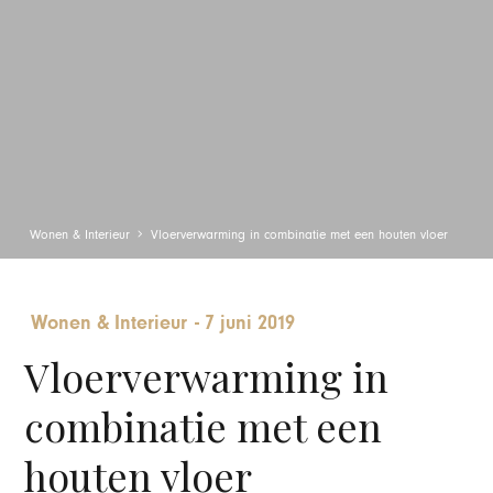
Wonen & Interieur
Vloerverwarming in combinatie met een houten vloer
Wonen & Interieur
-
7 juni 2019
Vloerverwarming in
combinatie met een
houten vloer