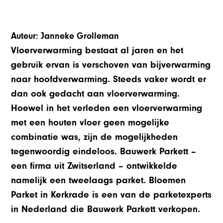
Auteur: Janneke Grolleman
Vloerverwarming bestaat al jaren en het
gebruik ervan is verschoven van bijverwarming
naar hoofdverwarming. Steeds vaker wordt er
dan ook gedacht aan vloerverwarming.
Hoewel in het verleden een vloerverwarming
met een houten vloer geen mogelijke
combinatie was, zijn de mogelijkheden
tegenwoordig eindeloos. Bauwerk Parkett –
een firma uit Zwitserland – ontwikkelde
namelijk een tweelaags parket. Bloemen
Parket in Kerkrade is een van de parketexperts
in Nederland die Bauwerk Parkett verkopen.