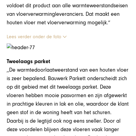
voldoet dit product aan alle warmteweerstandseisen
van vloerverwarmingleveranciers. Dat maakt een
houten vloer met vloerverwarming mogelijk.”
Lees verder onder de foto
Tweelaags parket
,,De warmtedoorlaatweerstand van een houten vloer
is zeer bepalend. Bauwerk Parkett onderscheidt zich
op dit gebied met dit tweelaags parket. Deze
vloeren hebben mooie pasvormen en zijn afgewerkt
in prachtige kleuren in lak en olie, waardoor de klant
geen stof in de woning heeft van het schuren.
Daarbij is de legtijd ook nog eens sneller. Door al
deze voordelen blijven deze vloeren vaak langer