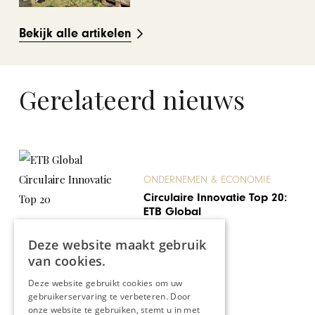
Bekijk alle artikelen
Gerelateerd nieuws
ONDERNEMEN & ECONOMIE
Circulaire Innovatie Top 20:
ETB Global
Deze website maakt gebruik
van cookies.
Deze website gebruikt cookies om uw
gebruikerservaring te verbeteren. Door
onze website te gebruiken, stemt u in met