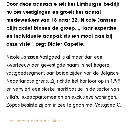
Door deze transactie telt het Limburgse bedrijf
nu zes vestigingen en groeit het aantal
medewerkers van 18 naar 22. Nicole Janssen
blijft actief binnen de groep. „Haar expertise
en individuele aanpak sluiten mooi aan bij
onze visie”, zegt Didier Capelle.
Nicole Janssen Vastgoed is al meer dan een
kwarteeuw een gevestigde naam in het hogere
vastgoedsegment aan beide zijden van de Belgisch-
Nederlandse grens. Zij richtte het kantoor op in 1999
en verwierf een sterke marktpositie in de sector van
villa’s, luxeappartementen en exclusieve woningen.
Zopas besliste zij om in zee te gaan met Vastgoed C.
Lees verder onder de foto