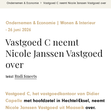
Ondernemen & Economie
Vastgoed C neemt Nicole Janssen Vastgoed over
Ondernemen & Economie
|
Wonen & Interieur
-
26 juni 2026
Vastgoed C neemt
Nicole Janssen Vastgoed
over
Rudi Smeets
tekst
Vastgoed C, het vastgoedkantoor van Didier
Capelle
met hoofdzetel in Hechtel-Eksel, neemt
Nicole Janssen Vastgoed uit Maaseik
over.