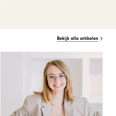
Bekijk alle artikelen