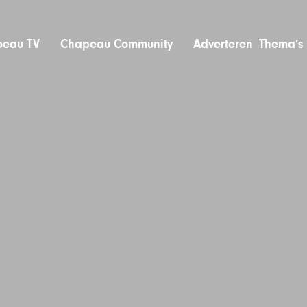
eau TV
Chapeau Community
Adverteren
Thema’s