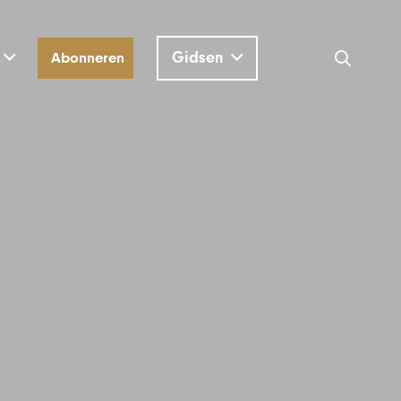
Gidsen
Abonneren