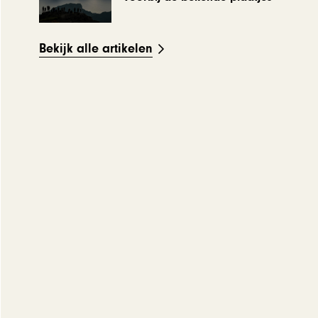
Bekijk alle artikelen