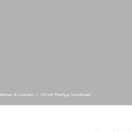
Wonen & Interieur
Uit het Prestige Trendboek