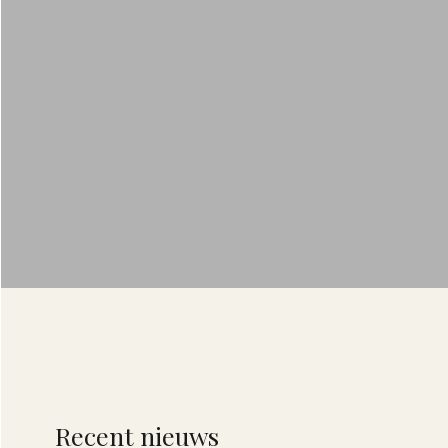
Recent nieuws