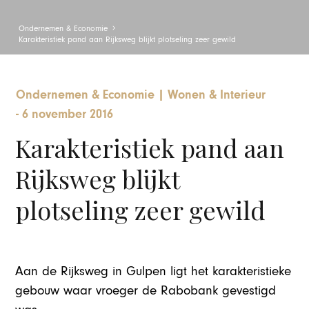
Ondernemen & Economie
Karakteristiek pand aan Rijksweg blijkt plotseling zeer gewild
Ondernemen & Economie
|
Wonen & Interieur
-
6 november 2016
Karakteristiek pand aan
Rijksweg blijkt
plotseling zeer gewild
Aan de Rijksweg in Gulpen ligt het karakteristieke
gebouw waar vroeger de Rabobank gevestigd