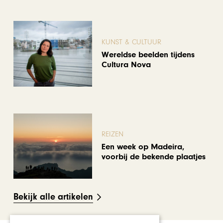
KUNST & CULTUUR
Wereldse beelden tijdens
Cultura Nova
REIZEN
Een week op Madeira,
voorbij de bekende plaatjes
Bekijk alle artikelen