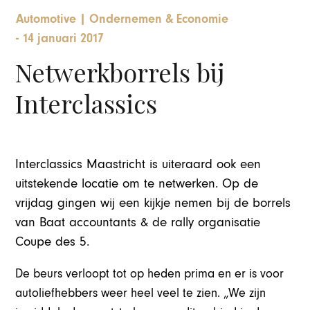
Automotive
|
Ondernemen & Economie
-
14 januari 2017
Netwerkborrels bij
Interclassics
Interclassics Maastricht is uiteraard ook een
uitstekende locatie om te netwerken. Op de
vrijdag gingen wij een kijkje nemen bij de borrels
van Baat accountants & de rally organisatie
Coupe des 5.
De beurs verloopt tot op heden prima en er is voor
autoliefhebbers weer heel veel te zien. „We zijn