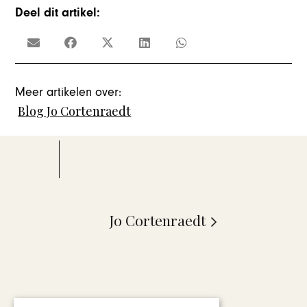
Deel dit artikel:
Meer artikelen over:
Blog Jo Cortenraedt
Jo Cortenraedt