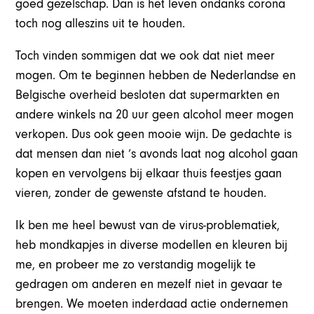
goed gezelschap. Dan is het leven ondanks corona
toch nog alleszins uit te houden.
Toch vinden sommigen dat we ook dat niet meer
mogen. Om te beginnen hebben de Nederlandse en
Belgische overheid besloten dat supermarkten en
andere winkels na 20 uur geen alcohol meer mogen
verkopen. Dus ook geen mooie wijn. De gedachte is
dat mensen dan niet ’s avonds laat nog alcohol gaan
kopen en vervolgens bij elkaar thuis feestjes gaan
vieren, zonder de gewenste afstand te houden.
Ik ben me heel bewust van de virus-problematiek,
heb mondkapjes in diverse modellen en kleuren bij
me, en probeer me zo verstandig mogelijk te
gedragen om anderen en mezelf niet in gevaar te
brengen. We moeten inderdaad actie ondernemen