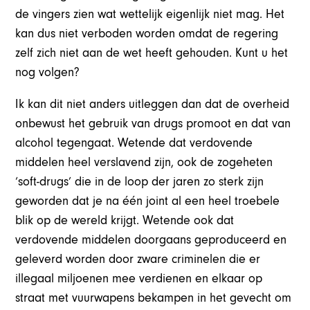
de vingers zien wat wettelijk eigenlijk niet mag. Het
kan dus niet verboden worden omdat de regering
zelf zich niet aan de wet heeft gehouden. Kunt u het
nog volgen?
Ik kan dit niet anders uitleggen dan dat de overheid
onbewust het gebruik van drugs promoot en dat van
alcohol tegengaat. Wetende dat verdovende
middelen heel verslavend zijn, ook de zogeheten
‘soft-drugs’ die in de loop der jaren zo sterk zijn
geworden dat je na één joint al een heel troebele
blik op de wereld krijgt. Wetende ook dat
verdovende middelen doorgaans geproduceerd en
geleverd worden door zware criminelen die er
illegaal miljoenen mee verdienen en elkaar op
straat met vuurwapens bekampen in het gevecht om