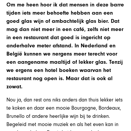
Om me heen hoor ik dat mensen in deze barre
tijden iets meer behoefte hebben aan een
goed glas wijn of ambachtelijk glas bier. Dat
mag dan niet meer in een café, zelfs niet meer
in een restaurant dat goed is ingericht op
anderhalve meter afstand. In Nederland en
België kunnen we nergens meer terecht voor
een aangename maaltijd of lekker glas. Tenzij
we ergens een hotel boeken waarvan het
restaurant nog open is. Maar dat is ook al
zowat.
Nou ja, dan rest ons niks anders dan thuis lekker iets
te koken en daar een mooie Bourgogne, Bordeaux,
Brunello of andere heerlijke wijn bij te drinken.
Begeleid met mooie muziek en als het even kan in