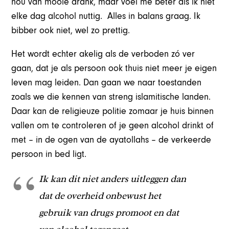
hou van mooie drank, maar voel me beter als ik niet
elke dag alcohol nuttig. Alles in balans graag. Ik
bibber ook niet, wel zo prettig.
Het wordt echter akelig als de verboden zó ver
gaan, dat je als persoon ook thuis niet meer je eigen
leven mag leiden. Dan gaan we naar toestanden
zoals we die kennen van streng islamitische landen.
Daar kan de religieuze politie zomaar je huis binnen
vallen om te controleren of je geen alcohol drinkt of
met – in de ogen van de ayatollahs – de verkeerde
persoon in bed ligt.
Ik kan dit niet anders uitleggen dan
dat de overheid onbewust het
gebruik van drugs promoot en dat