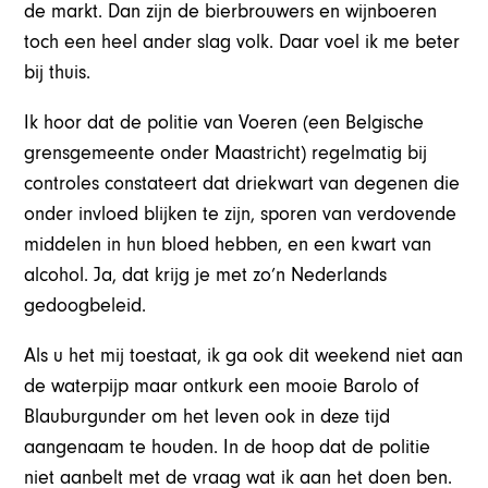
de markt. Dan zijn de bierbrouwers en wijnboeren
toch een heel ander slag volk. Daar voel ik me beter
bij thuis.
Ik hoor dat de politie van Voeren (een Belgische
grensgemeente onder Maastricht) regelmatig bij
controles constateert dat driekwart van degenen die
onder invloed blijken te zijn, sporen van verdovende
middelen in hun bloed hebben, en een kwart van
alcohol. Ja, dat krijg je met zo’n Nederlands
gedoogbeleid.
Als u het mij toestaat, ik ga ook dit weekend niet aan
de waterpijp maar ontkurk een mooie Barolo of
Blauburgunder om het leven ook in deze tijd
aangenaam te houden. In de hoop dat de politie
niet aanbelt met de vraag wat ik aan het doen ben.