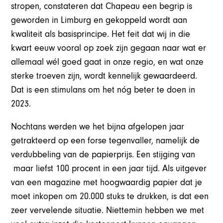
stropen, constateren dat Chapeau een begrip is
geworden in Limburg en gekoppeld wordt aan
kwaliteit als basisprincipe. Het feit dat wij in die
kwart eeuw vooral op zoek zijn gegaan naar wat er
allemaal wél goed gaat in onze regio, en wat onze
sterke troeven zijn, wordt kennelijk gewaardeerd.
Dat is een stimulans om het nóg beter te doen in
2023.
Nochtans werden we het bijna afgelopen jaar
getrakteerd op een forse tegenvaller, namelijk de
verdubbeling van de papierprijs. Een stijging van
maar liefst 100 procent in een jaar tijd. Als uitgever
van een magazine met hoogwaardig papier dat je
moet inkopen om 20.000 stuks te drukken, is dat een
zeer vervelende situatie. Niettemin hebben we met