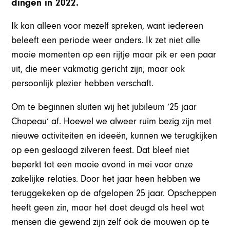
dingen in 2022.
Ik kan alleen voor mezelf spreken, want iedereen
beleeft een periode weer anders. Ik zet niet alle
mooie momenten op een rijtje maar pik er een paar
uit, die meer vakmatig gericht zijn, maar ook
persoonlijk plezier hebben verschaft.
Om te beginnen sluiten wij het jubileum ’25 jaar
Chapeau’ af. Hoewel we alweer ruim bezig zijn met
nieuwe activiteiten en ideeën, kunnen we terugkijken
op een geslaagd zilveren feest. Dat bleef niet
beperkt tot een mooie avond in mei voor onze
zakelijke relaties. Door het jaar heen hebben we
teruggekeken op de afgelopen 25 jaar. Opscheppen
heeft geen zin, maar het doet deugd als heel wat
mensen die gewend zijn zelf ook de mouwen op te