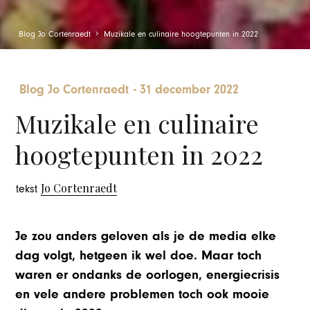
Blog Jo Cortenraedt
Muzikale en culinaire hoogtepunten in 2022
Blog Jo Cortenraedt
-
31 december 2022
Muzikale en culinaire
hoogtepunten in 2022
Jo Cortenraedt
tekst
Je zou anders geloven als je de media elke
dag volgt, hetgeen ik wel doe. Maar toch
waren er ondanks de oorlogen, energiecrisis
en vele andere problemen toch ook mooie