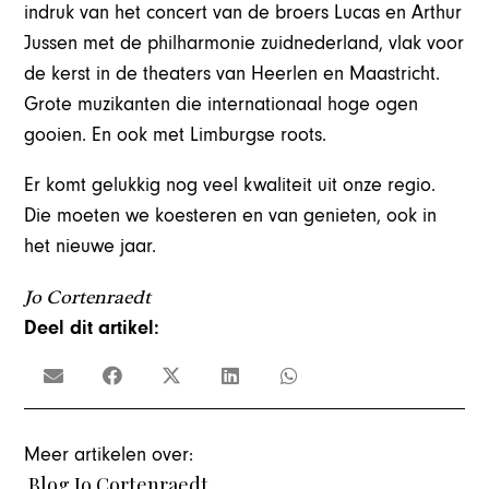
indruk van het concert van de broers Lucas en Arthur
Jussen met de philharmonie zuidnederland, vlak voor
de kerst in de theaters van Heerlen en Maastricht.
Grote muzikanten die internationaal hoge ogen
gooien. En ook met Limburgse roots.
Er komt gelukkig nog veel kwaliteit uit onze regio.
Die moeten we koesteren en van genieten, ook in
het nieuwe jaar.
Jo Cortenraedt
Deel dit artikel:
Meer artikelen over:
Blog Jo Cortenraedt