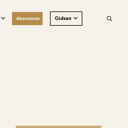
Gidsen
Abonneren