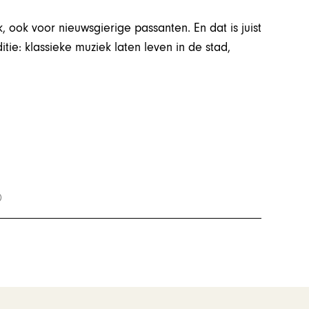
 ook voor nieuwsgierige passanten. En dat is juist
itie: klassieke muziek laten leven in de stad,