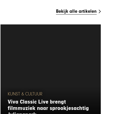
Bekijk alle artikelen
KUNST & CULTUUR
Viva Classic Live brengt
filmmuziek naar sprookjesachtig