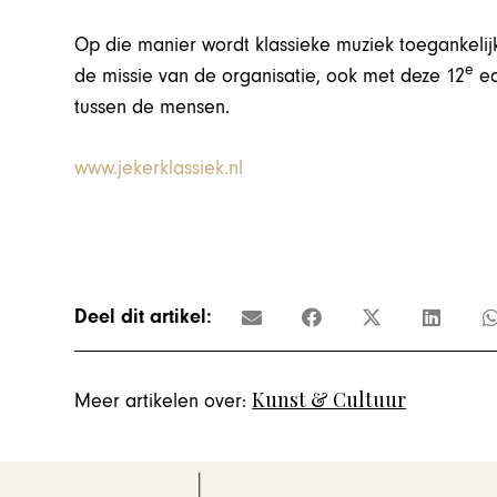
Op die manier wordt klassieke muziek toegankelijk,
e
de missie van de organisatie, ook met deze 12
ed
tussen de mensen.
www.jekerklassiek.nl
Deel dit artikel:
Kunst & Cultuur
Meer artikelen over: