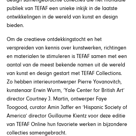
publiek van TEFAF een unieke inkijk in de laatste
ontwikkelingen in de wereld van kunst en design
bieden.
Om de creatieve ontdekkingstocht en het
verspreiden van kennis over kunstwerken, richtingen
en materialen te stimuleren is TEFAF samen met een
aantal van de meest bekende namen uit de wereld
van kunst en design gestart met TEFAF Collections.
Zo hebben interieurontwerper Pierre Yovanovitch,
kunstenaar Erwin Wurm, ‘Yale Center for British Art’
director Courtney J. Martin, ontwerper Faye
Toogood, curator Amin Jaffer en ‘Hispanic Society of
America’ director Guillaume Kientz voor deze editie
van TEFAF Online hun favoriete werken in bijzondere
collecties samengebracht.