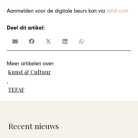
Aanmelden voor de digitale beurs kan via
tefaf.com
Deel dit artikel:
Meer artikelen over:
Kunst & Cultuur
,
TEFAF
Recent nieuws