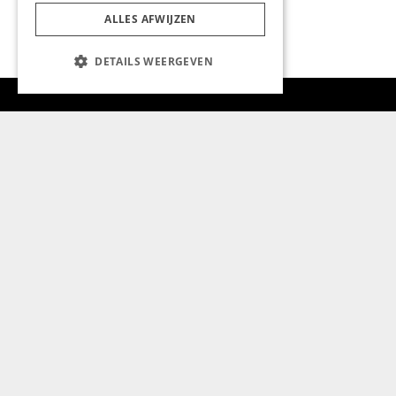
ALLES AFWIJZEN
DETAILS WEERGEVEN
Aanmelden nieuwsbrief