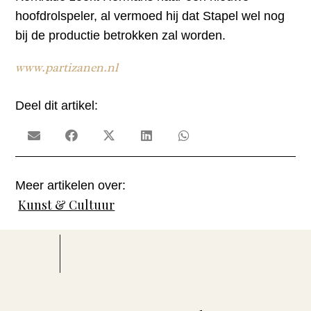
hoofdrolspeler, al vermoed hij dat Stapel wel nog
bij de productie betrokken zal worden.
www.partizanen.nl
Deel dit artikel:
Meer artikelen over:
Kunst & Cultuur