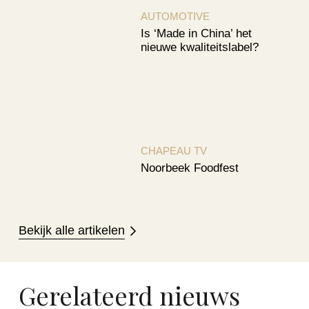
AUTOMOTIVE
Is ‘Made in China’ het
nieuwe kwaliteitslabel?
CHAPEAU TV
Noorbeek Foodfest
Bekijk alle artikelen
Gerelateerd nieuws