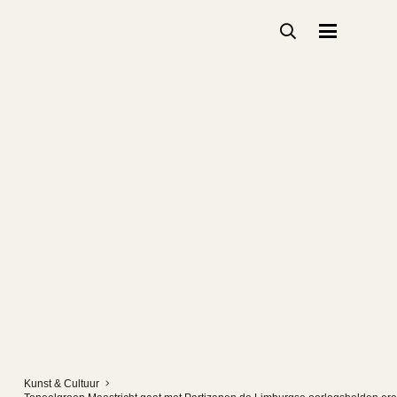
Kunst & Cultuur