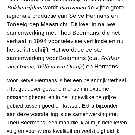
Bokkenrijders
Partizanen
wordt
de vijfde grote
regionale productie van Servé Hermans en
Toneelgroep Maastricht. Dit keer in nauwe
samenwerking met Theu Boermans, die het
verhaal in 1994 voor televisie verfilmde en nu
het script schrijft. Het wordt de eerste
Soldaat
samenwerking voor Boermans (o.a.
van Oranje
Willem van Oranje
,
) en Hermans.
Voor Servé Hermans is het een belangrijk verhaal.
„Het gaat over gewone mensen in extreme
omstandigheden en in het ingewikkelde grijze
gebied tussen goed en kwaad. Extra bijzonder
aan deze voorstelling is de samenwerking met
Theu Boermans, een man die ik al mijn hele leven
volg en voor wiens kwaliteit en veelzijdigheid ik