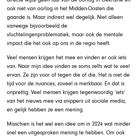
ook niet van oorlog in het Midden-Oosten die
gaande is. Maar indirect wel degelijk. Niet alleen
vanwege bijvoorbeeld de
vluchtelingenproblematiek, maar ook de mentale
impact die het ook op ons in de regio heeft.
Veel mensen krijgen het mee en vinden er ook iets
van. Naar mijn idee vinden ze soms zelfs wat te veel
ervan. Ze zijn voor of tegen die of die. Het is niet de
tijd voor de nuances, zoveel is merkbaar. En dat is
onprettig. Veel mensen krijgen tegenwoordig ‘iets’
van het nieuws mee via snippers uit sociale media,
en gelijk hebben ze een mening.
Misschien is het wel een idee om in 2024 wat minder
snel een uitgesproken mening te hebben. Om ook