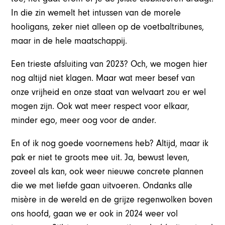
In die zin wemelt het intussen van de morele
hooligans, zeker niet alleen op de voetbaltribunes,
maar in de hele maatschappij.
Een trieste afsluiting van 2023? Och, we mogen hier
nog altijd niet klagen. Maar wat meer besef van
onze vrijheid en onze staat van welvaart zou er wel
mogen zijn. Ook wat meer respect voor elkaar,
minder ego, meer oog voor de ander.
En of ik nog goede voornemens heb? Altijd, maar ik
pak er niet te groots mee uit. Ja, bewust leven,
zoveel als kan, ook weer nieuwe concrete plannen
die we met liefde gaan uitvoeren. Ondanks alle
misère in de wereld en de grijze regenwolken boven
ons hoofd, gaan we er ook in 2024 weer vol