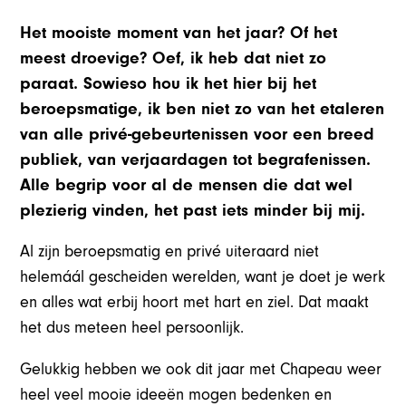
Het mooiste moment van het jaar? Of het
meest droevige? Oef, ik heb dat niet zo
paraat. Sowieso hou ik het hier bij het
beroepsmatige, ik ben niet zo van het etaleren
van alle privé-gebeurtenissen voor een breed
publiek, van verjaardagen tot begrafenissen.
Alle begrip voor al de mensen die dat wel
plezierig vinden, het past iets minder bij mij.
Al zijn beroepsmatig en privé uiteraard niet
helemáál gescheiden werelden, want je doet je werk
en alles wat erbij hoort met hart en ziel. Dat maakt
het dus meteen heel persoonlijk.
Gelukkig hebben we ook dit jaar met Chapeau weer
heel veel mooie ideeën mogen bedenken en