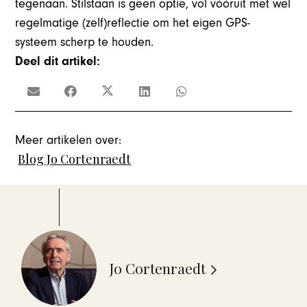
tegenaan. Stilstaan is geen optie, vol vóóruit met wel
regelmatige (zelf)reflectie om het eigen GPS-
systeem scherp te houden.
Deel dit artikel:
Meer artikelen over:
Blog Jo Cortenraedt
Jo Cortenraedt