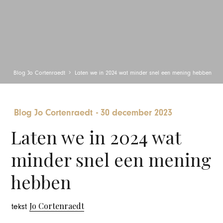
Blog Jo Cortenraedt
Laten we in 2024 wat minder snel een mening hebben
Blog Jo Cortenraedt
-
30 december 2023
Laten we in 2024 wat
minder snel een mening
hebben
Jo Cortenraedt
tekst