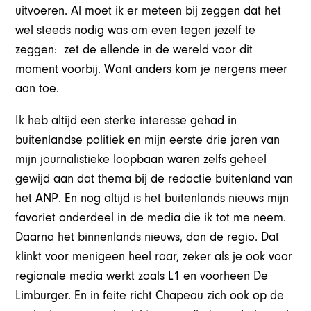
uitvoeren. Al moet ik er meteen bij zeggen dat het
wel steeds nodig was om even tegen jezelf te
zeggen: zet de ellende in de wereld voor dit
moment voorbij. Want anders kom je nergens meer
aan toe.
Ik heb altijd een sterke interesse gehad in
buitenlandse politiek en mijn eerste drie jaren van
mijn journalistieke loopbaan waren zelfs geheel
gewijd aan dat thema bij de redactie buitenland van
het ANP. En nog altijd is het buitenlands nieuws mijn
favoriet onderdeel in de media die ik tot me neem.
Daarna het binnenlands nieuws, dan de regio. Dat
klinkt voor menigeen heel raar, zeker als je ook voor
regionale media werkt zoals L1 en voorheen De
Limburger. En in feite richt Chapeau zich ook op de