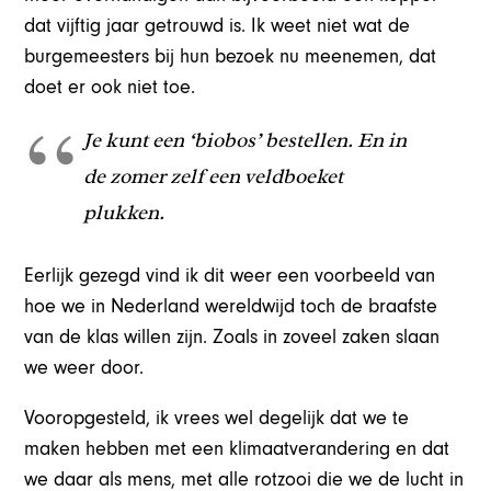
dat vijftig jaar getrouwd is. Ik weet niet wat de
burgemeesters bij hun bezoek nu meenemen, dat
doet er ook niet toe.
Je kunt een ‘biobos’ bestellen. En in
de zomer zelf een veldboeket
plukken.
Eerlijk gezegd vind ik dit weer een voorbeeld van
hoe we in Nederland wereldwijd toch de braafste
van de klas willen zijn. Zoals in zoveel zaken slaan
we weer door.
Vooropgesteld, ik vrees wel degelijk dat we te
maken hebben met een klimaatverandering en dat
we daar als mens, met alle rotzooi die we de lucht in