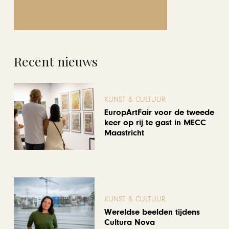
Recent nieuws
KUNST & CULTUUR
EuropArtFair voor de tweede
keer op rij te gast in MECC
Maastricht
KUNST & CULTUUR
Wereldse beelden tijdens
Cultura Nova