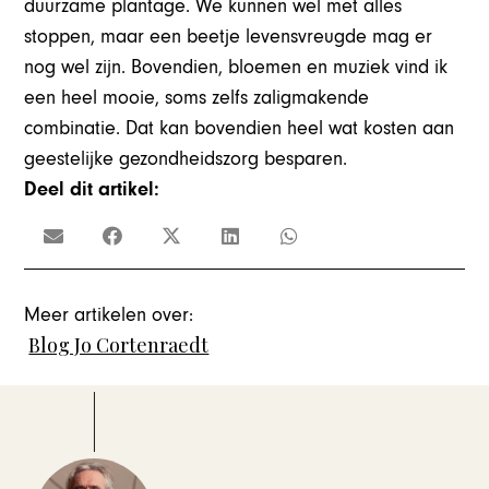
duurzame plantage. We kunnen wel met alles
stoppen, maar een beetje levensvreugde mag er
nog wel zijn. Bovendien, bloemen en muziek vind ik
een heel mooie, soms zelfs zaligmakende
combinatie. Dat kan bovendien heel wat kosten aan
geestelijke gezondheidszorg besparen.
Deel dit artikel:
Meer artikelen over:
Blog Jo Cortenraedt