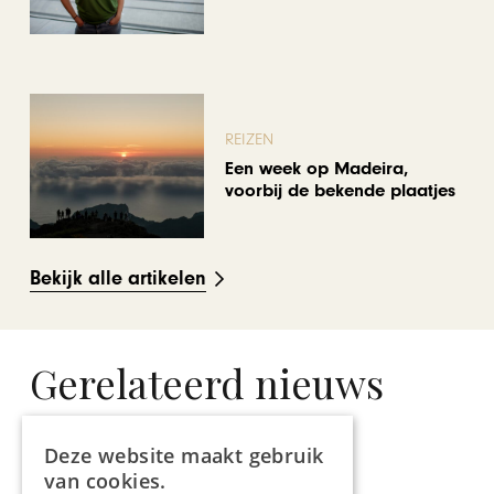
REIZEN
Een week op Madeira,
voorbij de bekende plaatjes
Bekijk alle artikelen
Gerelateerd nieuws
Deze website maakt gebruik
van cookies.