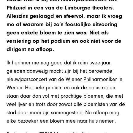
Philzuid in een van de Limburgse theaters.
Alleszins geslaagd en sfeervol, maar ik vroeg
me af waarom bij zo’n feestelijke uitvoering
geen enkele bloem te zien was. Niet als
versiering op het podium en ook niet voor de
dirigent na afloop.
Ik herinner me nog goed dat ik ruim twee jaar
geleden aanwezig mocht zijn bij het beroemde
nieuwjaarsconcert van de Wiener Philharmoniker in
Wenen. Het hele podium en ook de balustraden
staan daar dan vol met prachtige bloemen, die met
veel ijver en trots door zowat alle bloemisten van de
stad daar mooi zijn samengesteld. Na afloop mag
elke bezoeker een bloem mee naar huis nemen.