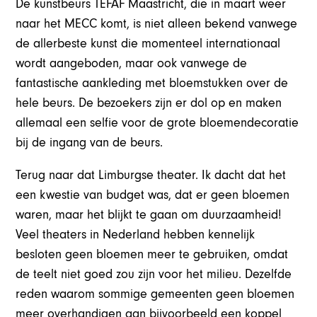
De kunstbeurs TEFAF Maastricht, die in maart weer
naar het MECC komt, is niet alleen bekend vanwege
de allerbeste kunst die momenteel internationaal
wordt aangeboden, maar ook vanwege de
fantastische aankleding met bloemstukken over de
hele beurs. De bezoekers zijn er dol op en maken
allemaal een selfie voor de grote bloemendecoratie
bij de ingang van de beurs.
Terug naar dat Limburgse theater. Ik dacht dat het
een kwestie van budget was, dat er geen bloemen
waren, maar het blijkt te gaan om duurzaamheid!
Veel theaters in Nederland hebben kennelijk
besloten geen bloemen meer te gebruiken, omdat
de teelt niet goed zou zijn voor het milieu. Dezelfde
reden waarom sommige gemeenten geen bloemen
meer overhandigen aan bijvoorbeeld een koppel