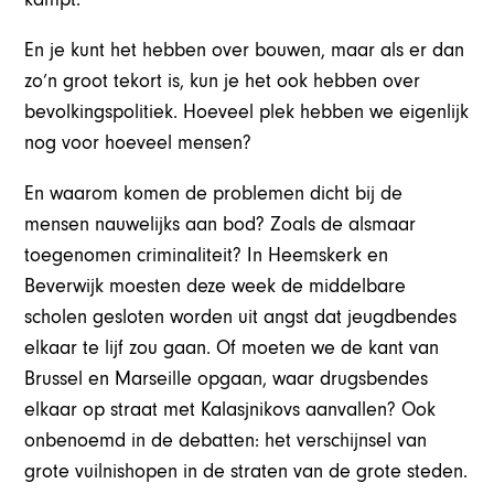
En je kunt het hebben over bouwen, maar als er dan
zo’n groot tekort is, kun je het ook hebben over
bevolkingspolitiek. Hoeveel plek hebben we eigenlijk
nog voor hoeveel mensen?
En waarom komen de problemen dicht bij de
mensen nauwelijks aan bod? Zoals de alsmaar
toegenomen criminaliteit? In Heemskerk en
Beverwijk moesten deze week de middelbare
scholen gesloten worden uit angst dat jeugdbendes
elkaar te lijf zou gaan. Of moeten we de kant van
Brussel en Marseille opgaan, waar drugsbendes
elkaar op straat met Kalasjnikovs aanvallen? Ook
onbenoemd in de debatten: het verschijnsel van
grote vuilnishopen in de straten van de grote steden.