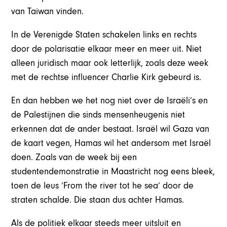
van Taiwan vinden.
In de Verenigde Staten schakelen links en rechts
door de polarisatie elkaar meer en meer uit. Niet
alleen juridisch maar ook letterlijk, zoals deze week
met de rechtse influencer Charlie Kirk gebeurd is.
En dan hebben we het nog niet over de Israëli’s en
de Palestijnen die sinds mensenheugenis niet
erkennen dat de ander bestaat. Israël wil Gaza van
de kaart vegen, Hamas wil het andersom met Israël
doen. Zoals van de week bij een
studentendemonstratie in Maastricht nog eens bleek,
toen de leus ‘From the river tot he sea’ door de
straten schalde. Die staan dus achter Hamas.
Als de politiek elkaar steeds meer uitsluit en