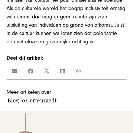
minister van cultuur het puur antisemitisme noemde.
Als de culturele wereld het begrip inclusiviteit ernstig
wil nemen, dan mag er geen ruimte zijn voor
uitsluiting van individuen op grond van afkomst. Juist
in de cultuur kunnen we laten zien dat polarisatie
een nutteloze en gevaarlijke richting is.
Deel dit artikel:
Meer artikelen over:
Blog Jo Cortenraedt