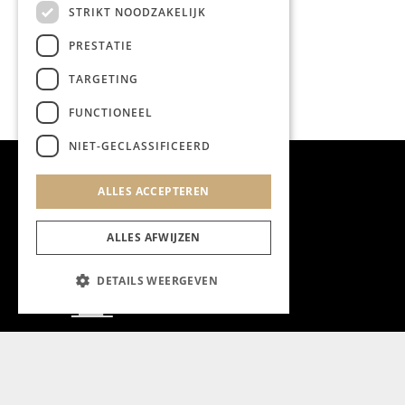
STRIKT NOODZAKELIJK
PRESTATIE
TARGETING
FUNCTIONEEL
NIET-GECLASSIFICEERD
ALLES ACCEPTEREN
ALLES AFWIJZEN
DETAILS WEERGEVEN