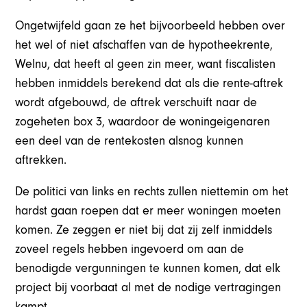
Ongetwijfeld gaan ze het bijvoorbeeld hebben over
het wel of niet afschaffen van de hypotheekrente,
Welnu, dat heeft al geen zin meer, want fiscalisten
hebben inmiddels berekend dat als die rente-aftrek
wordt afgebouwd, de aftrek verschuift naar de
zogeheten box 3, waardoor de woningeigenaren
een deel van de rentekosten alsnog kunnen
aftrekken.
De politici van links en rechts zullen niettemin om het
hardst gaan roepen dat er meer woningen moeten
komen. Ze zeggen er niet bij dat zij zelf inmiddels
zoveel regels hebben ingevoerd om aan de
benodigde vergunningen te kunnen komen, dat elk
project bij voorbaat al met de nodige vertragingen
kampt.