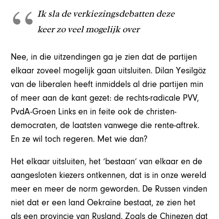
Ik sla de verkiezingsdebatten deze
keer zo veel mogelijk over
Nee, in die uitzendingen ga je zien dat de partijen
elkaar zoveel mogelijk gaan uitsluiten. Dilan Yesilgöz
van de liberalen heeft inmiddels al drie partijen min
of meer aan de kant gezet: de rechts-radicale PVV,
PvdA-Groen Links en in feite ook de christen-
democraten, de laatsten vanwege die rente-aftrek.
En ze wil toch regeren. Met wie dan?
Het elkaar uitsluiten, het ‘bestaan’ van elkaar en de
aangesloten kiezers ontkennen, dat is in onze wereld
meer en meer de norm geworden. De Russen vinden
niet dat er een land Oekraïne bestaat, ze zien het
als een provincie van Rusland. Zoals de Chinezen dat