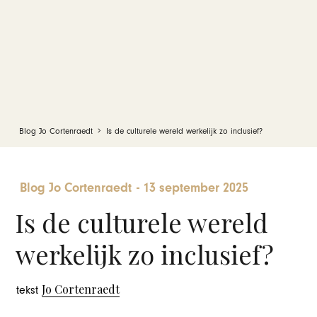
Blog Jo Cortenraedt
Is de culturele wereld werkelijk zo inclusief?
Blog Jo Cortenraedt
-
13 september 2025
Is de culturele wereld
werkelijk zo inclusief?
Jo Cortenraedt
tekst