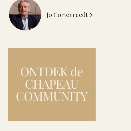
Jo Cortenraedt