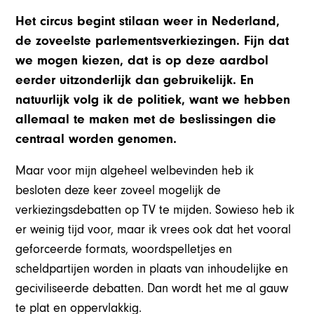
Het circus begint stilaan weer in Nederland,
de zoveelste parlementsverkiezingen. Fijn dat
we mogen kiezen, dat is op deze aardbol
eerder uitzonderlijk dan gebruikelijk. En
natuurlijk volg ik de politiek, want we hebben
allemaal te maken met de beslissingen die
centraal worden genomen.
Maar voor mijn algeheel welbevinden heb ik
besloten deze keer zoveel mogelijk de
verkiezingsdebatten op TV te mijden. Sowieso heb ik
er weinig tijd voor, maar ik vrees ook dat het vooral
geforceerde formats, woordspelletjes en
scheldpartijen worden in plaats van inhoudelijke en
geciviliseerde debatten. Dan wordt het me al gauw
te plat en oppervlakkig.