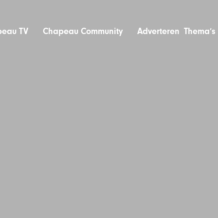
eau TV
Chapeau Community
Adverteren
Thema’s