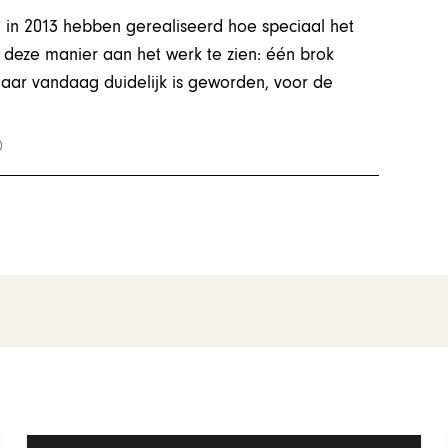
 in 2013 hebben gerealiseerd hoe speciaal het
 deze manier aan het werk te zien: één brok
Naar vandaag duidelijk is geworden, voor de