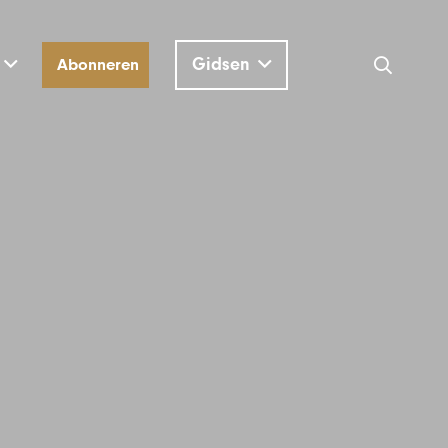
Gidsen
Abonneren