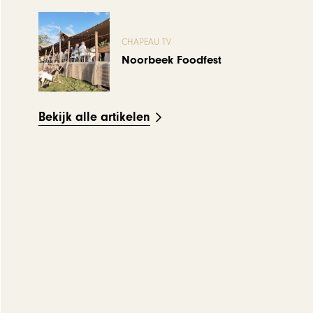
CHAPEAU TV
Noorbeek Foodfest
Bekijk alle artikelen