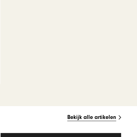
Bekijk alle artikelen